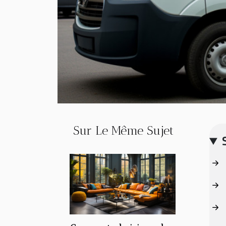
Sur Le Même Sujet