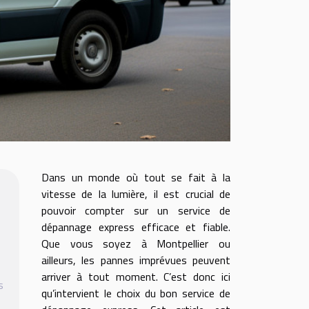
Dans un monde où tout se fait à la
vitesse de la lumière, il est crucial de
pouvoir compter sur un service de
dépannage express efficace et fiable.
Que vous soyez à Montpellier ou
ailleurs, les pannes imprévues peuvent
arriver à tout moment. C’est donc ici
s
qu’intervient le choix du bon service de