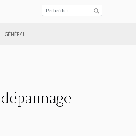
GÉNÉRAL
e dépannage