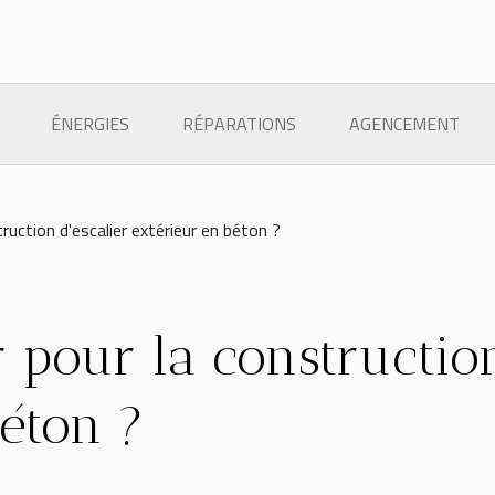
ÉNERGIES
RÉPARATIONS
AGENCEMENT
ruction d'escalier extérieur en béton ?
 pour la construction
éton ?