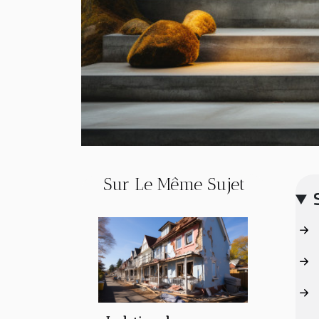
Sur Le Même Sujet