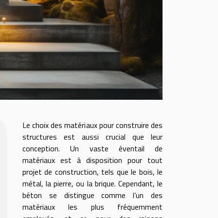
Le choix des matériaux pour construire des
structures est aussi crucial que leur
conception. Un vaste éventail de
matériaux est à disposition pour tout
projet de construction, tels que le bois, le
métal, la pierre, ou la brique. Cependant, le
béton se distingue comme l’un des
matériaux les plus fréquemment