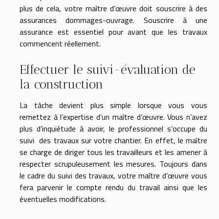
plus de cela, votre maître d’œuvre doit souscrire à des
assurances dommages-ouvrage. Souscrire à une
assurance est essentiel pour avant que les travaux
commencent réellement.
Effectuer le suivi-évaluation de
la construction
La tâche devient plus simple lorsque vous vous
remettez à l’expertise d’un maître d’œuvre. Vous n’avez
plus d’inquiétude à avoir, le professionnel s’occupe du
suivi des travaux sur votre chantier. En effet, le maître
se charge de diriger tous les travailleurs et les amener à
respecter scrupuleusement les mesures. Toujours dans
le cadre du suivi des travaux, votre maître d’œuvre vous
fera parvenir le compte rendu du travail ainsi que les
éventuelles modifications.