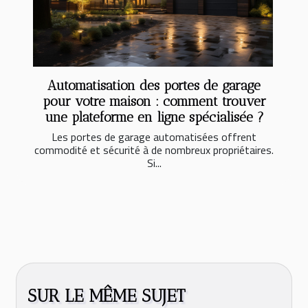
Automatisation des portes de garage
pour votre maison : comment trouver
une plateforme en ligne spécialisée ?
Les portes de garage automatisées offrent
commodité et sécurité à de nombreux propriétaires.
Si...
SUR LE MÊME SUJET