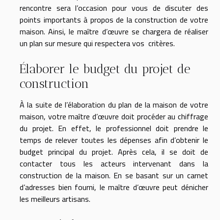
rencontre sera l’occasion pour vous de discuter des
points importants à propos de la construction de votre
maison. Ainsi, le maître d’œuvre se chargera de réaliser
un plan sur mesure qui respectera vos critères.
Élaborer le budget du projet de
construction
À la suite de l’élaboration du plan de la maison de votre
maison, votre maître d’œuvre doit procéder au chiffrage
du projet. En effet, le professionnel doit prendre le
temps de relever toutes les dépenses afin d’obtenir le
budget principal du projet. Après cela, il se doit de
contacter tous les acteurs intervenant dans la
construction de la maison. En se basant sur un carnet
d’adresses bien fourni, le maître d’œuvre peut dénicher
les meilleurs artisans.