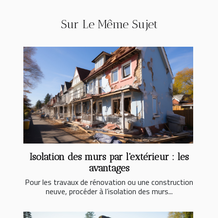
Sur Le Même Sujet
Isolation des murs par l'extérieur : les
avantages
Pour les travaux de rénovation ou une construction
neuve, procéder à l’isolation des murs...