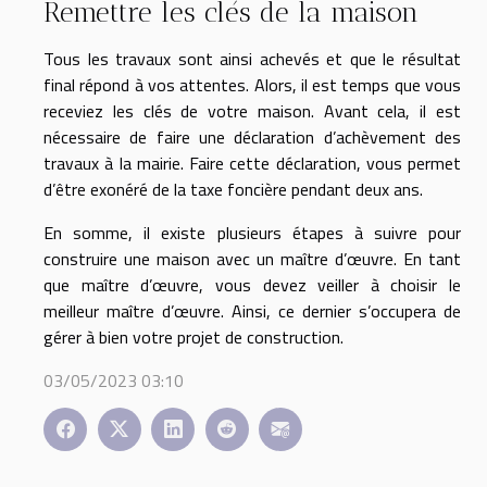
Remettre les clés de la maison
Tous les travaux sont ainsi achevés et que le résultat
final répond à vos attentes. Alors, il est temps que vous
receviez les clés de votre maison. Avant cela, il est
nécessaire de faire une déclaration d’achèvement des
travaux à la mairie. Faire cette déclaration, vous permet
d’être exonéré de la taxe foncière pendant deux ans.
En somme, il existe plusieurs étapes à suivre pour
construire une maison avec un maître d’œuvre. En tant
que maître d’œuvre, vous devez veiller à choisir le
meilleur maître d’œuvre. Ainsi, ce dernier s’occupera de
gérer à bien votre projet de construction.
03/05/2023 03:10