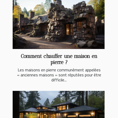
Comment chauffer une maison en
pierre ?
Les maisons en pierre communément appelées
« anciennes maisons » sont réputées pour être
difficile...