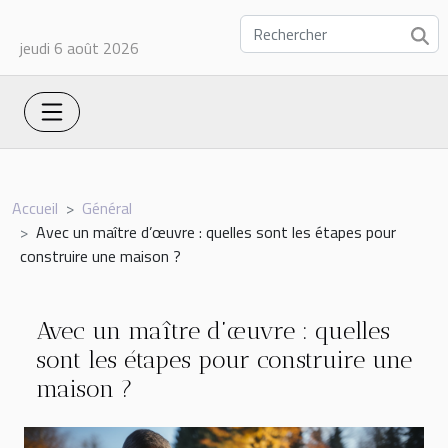
jeudi 6 août 2026
Accueil
Général
Avec un maître d’œuvre : quelles sont les étapes pour
construire une maison ?
Avec un maître d’œuvre : quelles
sont les étapes pour construire une
maison ?