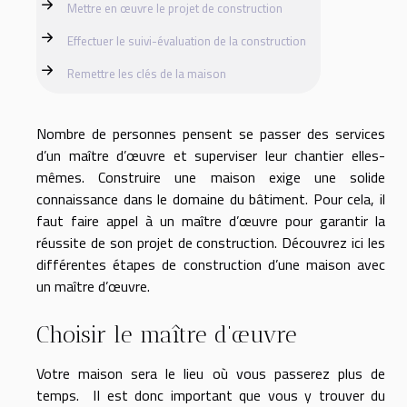
Mettre en œuvre le projet de construction
Effectuer le suivi-évaluation de la construction
Remettre les clés de la maison
Nombre de personnes pensent se passer des services
d’un maître d’œuvre et superviser leur chantier elles-
mêmes. Construire une maison exige une solide
connaissance dans le domaine du bâtiment. Pour cela, il
faut faire appel à un maître d’œuvre pour garantir la
réussite de son projet de construction. Découvrez ici les
différentes étapes de construction d’une maison avec
un maître d’œuvre.
Choisir le maître d’œuvre
Votre maison sera le lieu où vous passerez plus de
temps. II est donc important que vous y trouver du