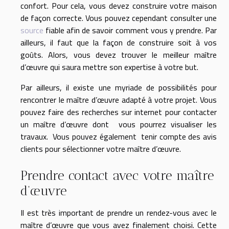
confort. Pour cela, vous devez construire votre maison
de façon correcte. Vous pouvez cependant consulter une
source
fiable afin de savoir comment vous y prendre. Par
ailleurs, il faut que la façon de construire soit à vos
goûts. Alors, vous devez trouver le meilleur maître
d’œuvre qui saura mettre son expertise à votre but.
Par ailleurs, il existe une myriade de possibilités pour
rencontrer le maître d’œuvre adapté à votre projet. Vous
pouvez faire des recherches sur internet pour contacter
un maître d’œuvre dont vous pourrez visualiser les
travaux. Vous pouvez également tenir compte des avis
clients pour sélectionner votre maître d’œuvre.
Prendre contact avec votre maître
d’œuvre
Il est très important de prendre un rendez-vous avec le
maître d’œuvre que vous avez finalement choisi. Cette