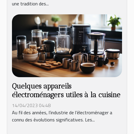
une tradition des...
Quelques appareils
électroménagers utiles à la cuisine
14/04/2023 04:48
Au fil des années, l’industrie de l’électroménager a
connu des évolutions significatives. Les...