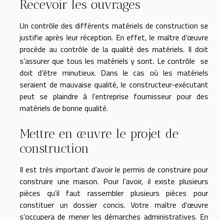
Recevoir les ouvrages
Un contrôle des différents matériels de construction se
justifie après leur réception. En effet, le maître d’œuvre
procède au contrôle de la qualité des matériels. Il doit
s’assurer que tous les matériels y sont. Le contrôle se
doit d’être minutieux. Dans le cas où les matériels
seraient de mauvaise qualité, le constructeur-exécutant
peut se plaindre à l’entreprise fournisseur pour des
matériels de bonne qualité.
Mettre en œuvre le projet de
construction
Il est très important d’avoir le permis de construire pour
construire une maison. Pour l’avoir, il existe plusieurs
pièces qu’il faut rassembler plusieurs pièces pour
constituer un dossier concis. Votre maître d’œuvre
s’occupera de mener les démarches administratives. En