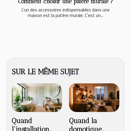
Comment choisir une patère murale ?
L’un des accessoires indispensables dans une
maison est la patère murale. C’est un...
SUR LE MÊME SUJET
Quand
Quand la
l’installation
domotique