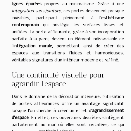
lignes épurées
propres au minimalisme. Grâce à une
intégration sans jointure
, ces portes deviennent presque
invisibles, participant pleinement à l'
esthétisme
contemporain
qui privilégie les surfaces lisses et
unifiées. La porte affleurante, grâce à son incorporation
parfaite à la paroi, devient un élément indissociable de
l'
intégration murale
, permettant ainsi de créer des
espaces aux transitions fluides et harmonieuses,
véritables signatures d'un intérieur moderne et raffiné.
Une continuité visuelle pour
agrandir l'espace
Dans le domaine de la décoration intérieure, l'utilisation
de portes affleurantes offre un avantage significatif
lorsque l'on cherche à créer un effet d'
agrandissement
d'espace
. En effet, ces ouvertures discrètes s'intègrent
parfaitement au mur où elles sont installées, ce qui