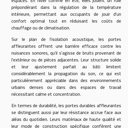
espaces. En hiver comme en été, elles jouent un rôle
prépondérant dans la régulation de la température
intérieure, permettant aux occupants de jouir d'un
confort optimal tout en réduisant les coûts de
chauffage ou de climatisation.
Sur le plan de l'isolation acoustique, les portes
affleurantes offrent une barrière efficace contre les
nuisances sonores, qu'il s'agisse de bruits provenant de
l'extérieur ou de pièces adjacentes. Leur structure solide
et leur ajustement parfait au bâti limitent
considérablement la propagation du son, ce qui est
particulièrement appréciable dans des environnements
urbains denses ou dans des espaces de travail
nécessitant calme et concentration.
En termes de durabilité, les portes durables affleurantes
se distinguent aussi par leur résistance accrue face aux
aléas du quotidien. Leurs matériaux de haute qualité et
leur mode de construction spécifique confèrent une