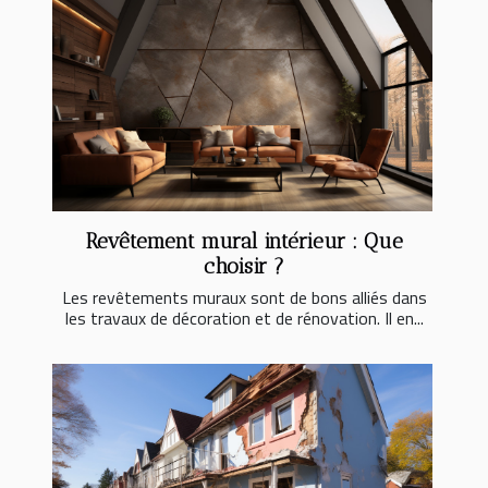
Revêtement mural intérieur : Que
choisir ?
Les revêtements muraux sont de bons alliés dans
les travaux de décoration et de rénovation. Il en...