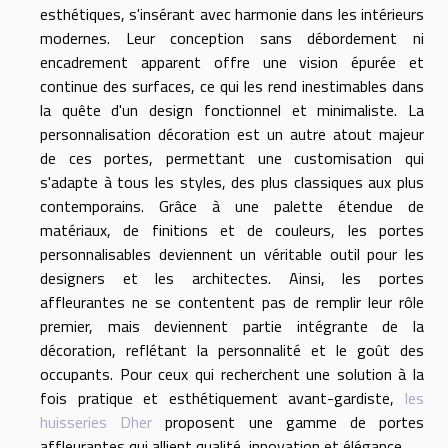
esthétiques, s'insérant avec harmonie dans les intérieurs
modernes. Leur conception sans débordement ni
encadrement apparent offre une vision épurée et
continue des surfaces, ce qui les rend inestimables dans
la quête d'un design fonctionnel et minimaliste. La
personnalisation décoration est un autre atout majeur
de ces portes, permettant une customisation qui
s'adapte à tous les styles, des plus classiques aux plus
contemporains. Grâce à une palette étendue de
matériaux, de finitions et de couleurs, les portes
personnalisables deviennent un véritable outil pour les
designers et les architectes. Ainsi, les portes
affleurantes ne se contentent pas de remplir leur rôle
premier, mais deviennent partie intégrante de la
décoration, reflétant la personnalité et le goût des
occupants. Pour ceux qui recherchent une solution à la
fois pratique et esthétiquement avant-gardiste,
les
huisseries Dher
proposent une gamme de portes
affleurantes qui allient qualité, innovation et élégance.