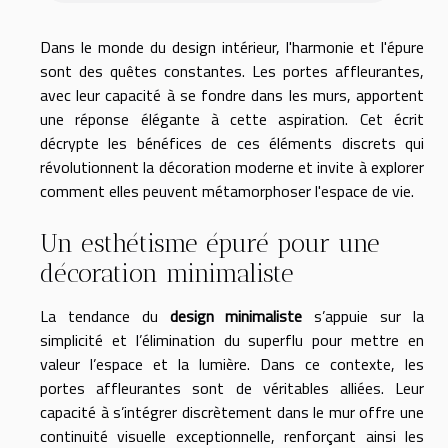
Dans le monde du design intérieur, l'harmonie et l'épure
sont des quêtes constantes. Les portes affleurantes,
avec leur capacité à se fondre dans les murs, apportent
une réponse élégante à cette aspiration. Cet écrit
décrypte les bénéfices de ces éléments discrets qui
révolutionnent la décoration moderne et invite à explorer
comment elles peuvent métamorphoser l'espace de vie.
Un esthétisme épuré pour une
décoration minimaliste
La tendance du
design minimaliste
s’appuie sur la
simplicité et l’élimination du superflu pour mettre en
valeur l’espace et la lumière. Dans ce contexte, les
portes affleurantes sont de véritables alliées. Leur
capacité à s’intégrer discrètement dans le mur offre une
continuité visuelle exceptionnelle, renforçant ainsi les