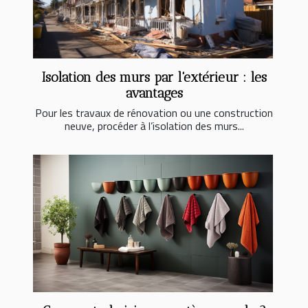
Isolation des murs par l'extérieur : les
avantages
Pour les travaux de rénovation ou une construction
neuve, procéder à l’isolation des murs...