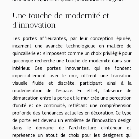
Une touche de modernité et
d'innovation
Les portes affleurantes, par leur conception épurée,
incarnent une avancée technologique en matière de
quincaillerie et s'imposent comme un choix privilégié pour
quiconque recherche une touche de modernité dans son
intérieur. Ces portes innovantes, qui se fondent
impeccablement avec le mur, offrent une transition
visuelle fluide et discrète, participant ainsi à la
modernisation de l'espace. En effet, l'absence de
démarcation entre la porte et le mur crée une perception
d'unité et de continuité, reflétant une compréhension
profonde des tendances actuelles en décoration. Ce type
de porte est devenu un emblème de l'innovation design
dans le domaine de l'architecture d'intérieur et
représente un atout de choix pour les designers qui