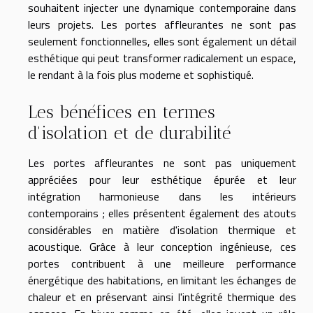
souhaitent injecter une dynamique contemporaine dans
leurs projets. Les portes affleurantes ne sont pas
seulement fonctionnelles, elles sont également un détail
esthétique qui peut transformer radicalement un espace,
le rendant à la fois plus moderne et sophistiqué.
Les bénéfices en termes
d'isolation et de durabilité
Les portes affleurantes ne sont pas uniquement
appréciées pour leur esthétique épurée et leur
intégration harmonieuse dans les intérieurs
contemporains ; elles présentent également des atouts
considérables en matière d'isolation thermique et
acoustique. Grâce à leur conception ingénieuse, ces
portes contribuent à une meilleure performance
énergétique des habitations, en limitant les échanges de
chaleur et en préservant ainsi l'intégrité thermique des