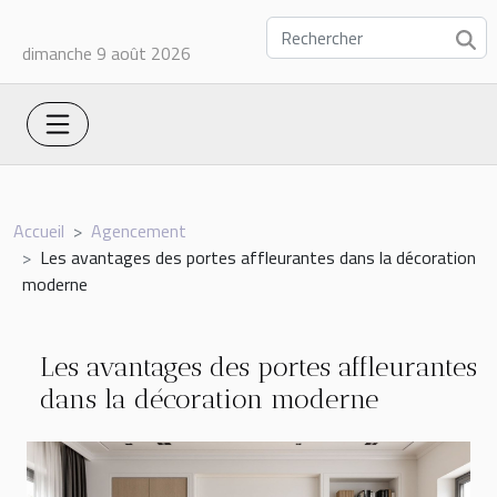
dimanche 9 août 2026
Accueil
Agencement
Les avantages des portes affleurantes dans la décoration
moderne
Les avantages des portes affleurantes
dans la décoration moderne