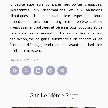
longévité supérieure comparée aux portes classiques.
Résistantes aux déformations et aux variations
climatiques, elles conservent leur aspect et leurs
propriétés isolantes sur le long terme, représentant un
investissement judicieux et pérenne pour tout projet de
décoration ou de rénovation. En résumé, leur adoption
est synonyme de gains substantiels en confort et en
économie d'énergie, traduisant les avantages isolation
qu'elles fournissent.
08/05/2025 02:10
Sur Le Même Sujet