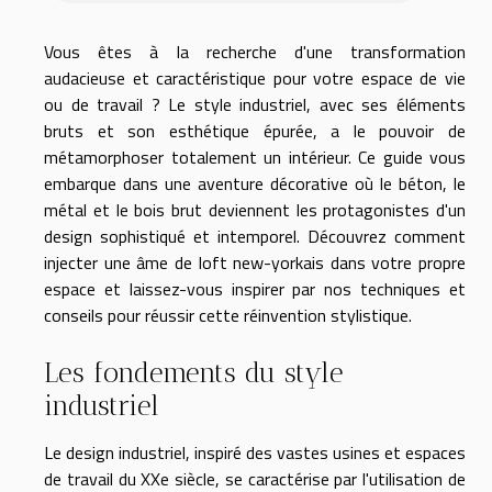
Vous êtes à la recherche d'une transformation
audacieuse et caractéristique pour votre espace de vie
ou de travail ? Le style industriel, avec ses éléments
bruts et son esthétique épurée, a le pouvoir de
métamorphoser totalement un intérieur. Ce guide vous
embarque dans une aventure décorative où le béton, le
métal et le bois brut deviennent les protagonistes d'un
design sophistiqué et intemporel. Découvrez comment
injecter une âme de loft new-yorkais dans votre propre
espace et laissez-vous inspirer par nos techniques et
conseils pour réussir cette réinvention stylistique.
Les fondements du style
industriel
Le design industriel, inspiré des vastes usines et espaces
de travail du XXe siècle, se caractérise par l'utilisation de