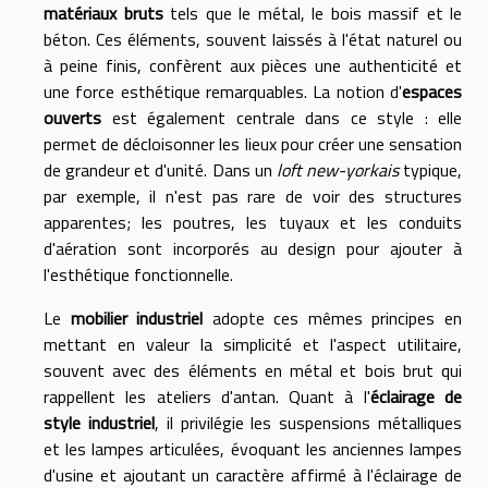
matériaux bruts
tels que le métal, le bois massif et le
béton. Ces éléments, souvent laissés à l'état naturel ou
à peine finis, confèrent aux pièces une authenticité et
une force esthétique remarquables. La notion d'
espaces
ouverts
est également centrale dans ce style : elle
permet de décloisonner les lieux pour créer une sensation
de grandeur et d'unité. Dans un
loft new-yorkais
typique,
par exemple, il n'est pas rare de voir des structures
apparentes; les poutres, les tuyaux et les conduits
d'aération sont incorporés au design pour ajouter à
l'esthétique fonctionnelle.
Le
mobilier industriel
adopte ces mêmes principes en
mettant en valeur la simplicité et l'aspect utilitaire,
souvent avec des éléments en métal et bois brut qui
rappellent les ateliers d'antan. Quant à l'
éclairage de
style industriel
, il privilégie les suspensions métalliques
et les lampes articulées, évoquant les anciennes lampes
d'usine et ajoutant un caractère affirmé à l'éclairage de