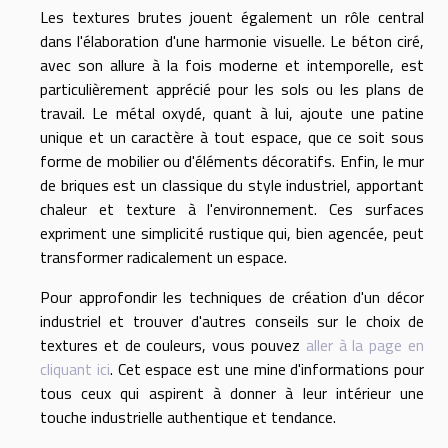
Les textures brutes jouent également un rôle central
dans l'élaboration d'une harmonie visuelle. Le béton ciré,
avec son allure à la fois moderne et intemporelle, est
particulièrement apprécié pour les sols ou les plans de
travail. Le métal oxydé, quant à lui, ajoute une patine
unique et un caractère à tout espace, que ce soit sous
forme de mobilier ou d'éléments décoratifs. Enfin, le mur
de briques est un classique du style industriel, apportant
chaleur et texture à l'environnement. Ces surfaces
expriment une simplicité rustique qui, bien agencée, peut
transformer radicalement un espace.
Pour approfondir les techniques de création d'un décor
industriel et trouver d'autres conseils sur le choix de
textures et de couleurs, vous pouvez
aller à la page en
cliquant ici
. Cet espace est une mine d'informations pour
tous ceux qui aspirent à donner à leur intérieur une
touche industrielle authentique et tendance.