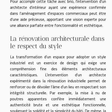
Pour accomplir cette tâche avec brio, l'intervention d'un
architecte d'intérieur ayant une expérience confirmée
dans l'aménagement d'espaces commerciaux peut être
d'une aide précieuse, apportant une vision experte pour
une alliance parfaite entre fonctionnalité et esthétique.
La rénovation architecturale dans
le respect du style
La transformation d'un espace pour adopter un style
industriel est un exercice de design qui exige une
compréhension fine des éléments architecturaux
caractéristiques. L'intervention d'un architecte
expérimenté dans la rénovation industrielle permet de
renforcer ou de dévoiler l'âme d'un lieu en respectant son
intégrité structurelle. Par exemple, la mise à nu de
poutres apparentes confère immédiatement une
authenticité brute et une esthétique fonctionnelle,
soulignant la solidité et la simplicité du bâti. De même, la