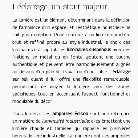
L'éclairage, un atout majeur
La lumière est un élément déterminant dans la définition
de l'ambiance d'un espace, et l'esthétique industrielle ne
fait pas exception. Pour conférer à un lieu ce caractère
brut et raffiné propre au style industriel, le choix des
luminaires est capital. Les
luminaires suspendus
avec des
finitions en métal ou en fonte ajoutent une touche
authentique et peuvent être harmonieusement alignés
au-dessus d'un plan de travail ou d'une table. L'
éclairage
sur rail
, quant à lui, offre une flexibilité remarquable,
permettant de diriger la lumière vers des zones
spécifiques tout en accentuant l'aspect fonctionnel et
modulable du décor.
Dans le détail, les
ampoules Edison
sont une référence
en matière de
luminosité industrielle
; elles émettent une
lumière chaude et tamisée qui rappelle les premières
heures de l'ère industrielle. La manière dont ces ampoules