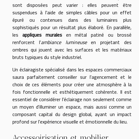
sont disposées peut varier : elles peuvent être
suspendues à l'aide de simples câbles pour un effet
épuré ou contenues dans des luminaires plus
sophistiqués pour un résultat plus élaboré. En parallèle,
les
appliques murales
en métal patiné ou brossé
renforcent l'
ambiance lumineuse
en projetant des
ombres qui jouent avec les surfaces et les matériaux
bruts typiques du style industriel.
Un éclairagiste spécialisé dans les espaces commerciaux
saura parfaitement conseiller sur l'agencement et le
choix de ces éléments pour créer une atmosphère à la
fois fonctionnelle et esthétiquement cohérente. Il est
essentiel de considérer l'éclairage non seulement comme
un moyen d'illuminer un espace, mais aussi comme un
composant capital du design global, ayant un impact
profond sur l'expérience visuelle et émotionnelle du lieu.
Accessoirisation et mobilier