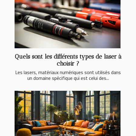
Quels sont les différents types de laser à
choisir ?
Les lasers, matériaux numériques sont utilisés dans
un domaine spécifique qui est celui des...