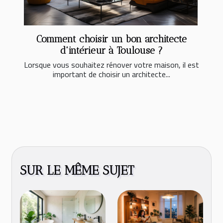
Comment choisir un bon architecte
d'intérieur à Toulouse ?
Lorsque vous souhaitez rénover votre maison, il est
important de choisir un architecte...
SUR LE MÊME SUJET