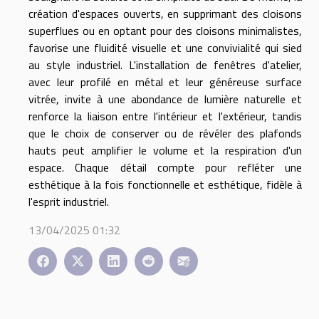
création d'espaces ouverts, en supprimant des cloisons
superflues ou en optant pour des cloisons minimalistes,
favorise une fluidité visuelle et une convivialité qui sied
au style industriel. L'installation de fenêtres d'atelier,
avec leur profilé en métal et leur généreuse surface
vitrée, invite à une abondance de lumière naturelle et
renforce la liaison entre l'intérieur et l'extérieur, tandis
que le choix de conserver ou de révéler des plafonds
hauts peut amplifier le volume et la respiration d'un
espace. Chaque détail compte pour refléter une
esthétique à la fois fonctionnelle et esthétique, fidèle à
l'esprit industriel.
13/04/2025 01:32