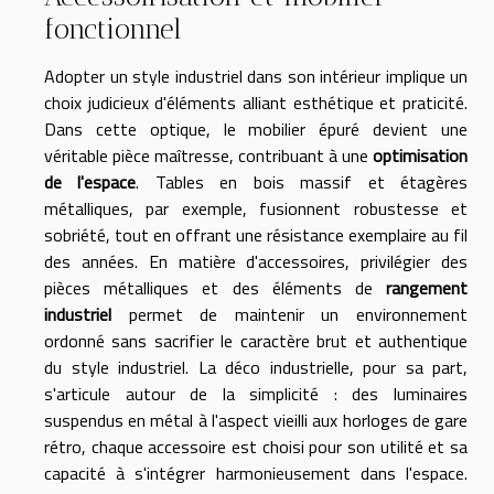
fonctionnel
Adopter un style industriel dans son intérieur implique un
choix judicieux d'éléments alliant esthétique et praticité.
Dans cette optique, le mobilier épuré devient une
véritable pièce maîtresse, contribuant à une
optimisation
de l'espace
. Tables en bois massif et étagères
métalliques, par exemple, fusionnent robustesse et
sobriété, tout en offrant une résistance exemplaire au fil
des années. En matière d'accessoires, privilégier des
pièces métalliques et des éléments de
rangement
industriel
permet de maintenir un environnement
ordonné sans sacrifier le caractère brut et authentique
du style industriel. La déco industrielle, pour sa part,
s'articule autour de la simplicité : des luminaires
suspendus en métal à l'aspect vieilli aux horloges de gare
rétro, chaque accessoire est choisi pour son utilité et sa
capacité à s'intégrer harmonieusement dans l'espace.