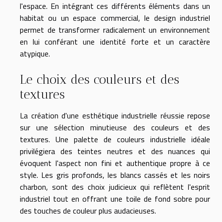
l'espace. En intégrant ces différents éléments dans un
habitat ou un espace commercial, le design industriel
permet de transformer radicalement un environnement
en lui conférant une identité forte et un caractère
atypique.
Le choix des couleurs et des
textures
La création d'une esthétique industrielle réussie repose
sur une sélection minutieuse des couleurs et des
textures. Une palette de couleurs industrielle idéale
privilégiera des teintes neutres et des nuances qui
évoquent l'aspect non fini et authentique propre à ce
style. Les gris profonds, les blancs cassés et les noirs
charbon, sont des choix judicieux qui reflètent l'esprit
industriel tout en offrant une toile de fond sobre pour
des touches de couleur plus audacieuses.