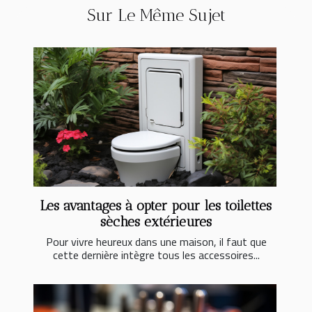
Sur Le Même Sujet
Les avantages à opter pour les toilettes
sèches extérieures
Pour vivre heureux dans une maison, il faut que
cette dernière intègre tous les accessoires...