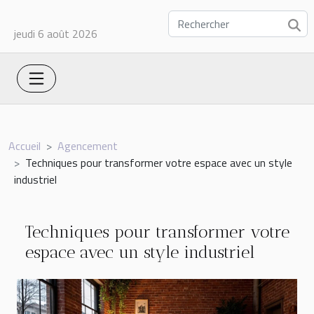
jeudi 6 août 2026
Accueil
Agencement
Techniques pour transformer votre espace avec un style
industriel
Techniques pour transformer votre
espace avec un style industriel