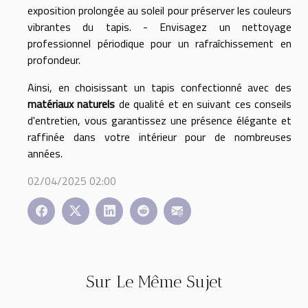
exposition prolongée au soleil pour préserver les couleurs
vibrantes du tapis. - Envisagez un nettoyage
professionnel périodique pour un rafraîchissement en
profondeur.
Ainsi, en choisissant un tapis confectionné avec des
matériaux naturels
de qualité et en suivant ces conseils
d'entretien, vous garantissez une présence élégante et
raffinée dans votre intérieur pour de nombreuses
années.
02/04/2025 02:00
Sur Le Même Sujet