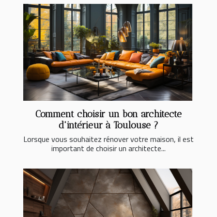
Comment choisir un bon architecte
d'intérieur à Toulouse ?
Lorsque vous souhaitez rénover votre maison, il est
important de choisir un architecte...