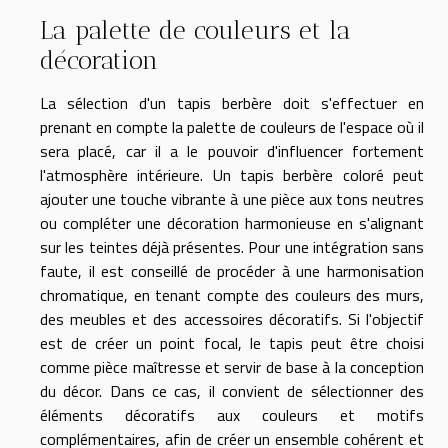
La palette de couleurs et la
décoration
La sélection d'un tapis berbère doit s'effectuer en
prenant en compte la palette de couleurs de l'espace où il
sera placé, car il a le pouvoir d'influencer fortement
l'atmosphère intérieure. Un tapis berbère coloré peut
ajouter une touche vibrante à une pièce aux tons neutres
ou compléter une décoration harmonieuse en s'alignant
sur les teintes déjà présentes. Pour une intégration sans
faute, il est conseillé de procéder à une harmonisation
chromatique, en tenant compte des couleurs des murs,
des meubles et des accessoires décoratifs. Si l'objectif
est de créer un point focal, le tapis peut être choisi
comme pièce maîtresse et servir de base à la conception
du décor. Dans ce cas, il convient de sélectionner des
éléments décoratifs aux couleurs et motifs
complémentaires, afin de créer un ensemble cohérent et