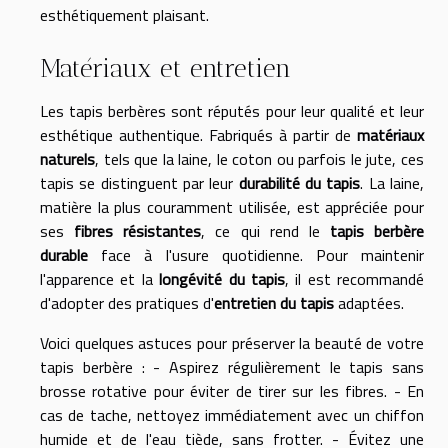
esthétiquement plaisant.
Matériaux et entretien
Les tapis berbères sont réputés pour leur qualité et leur
esthétique authentique. Fabriqués à partir de
matériaux
naturels
, tels que la laine, le coton ou parfois le jute, ces
tapis se distinguent par leur
durabilité du tapis
. La laine,
matière la plus couramment utilisée, est appréciée pour
ses
fibres résistantes
, ce qui rend le
tapis berbère
durable
face à l'usure quotidienne. Pour maintenir
l'apparence et la
longévité du tapis
, il est recommandé
d'adopter des pratiques d'
entretien du tapis
adaptées.
Voici quelques astuces pour préserver la beauté de votre
tapis berbère : - Aspirez régulièrement le tapis sans
brosse rotative pour éviter de tirer sur les fibres. - En
cas de tache, nettoyez immédiatement avec un chiffon
humide et de l'eau tiède, sans frotter. - Évitez une