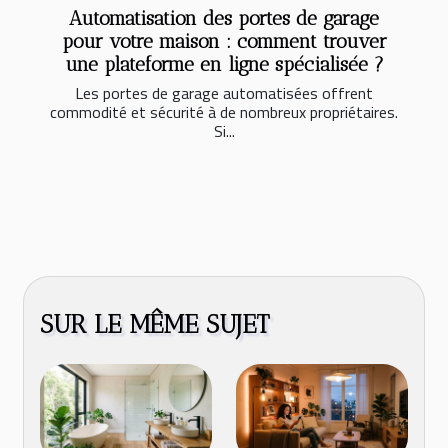
Automatisation des portes de garage
pour votre maison : comment trouver
une plateforme en ligne spécialisée ?
Les portes de garage automatisées offrent
commodité et sécurité à de nombreux propriétaires.
Si...
SUR LE MÊME SUJET