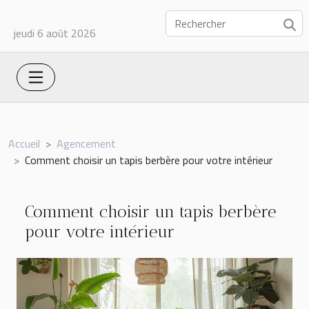
jeudi 6 août 2026
Accueil
Agencement
Comment choisir un tapis berbère pour votre intérieur
Comment choisir un tapis berbère
pour votre intérieur