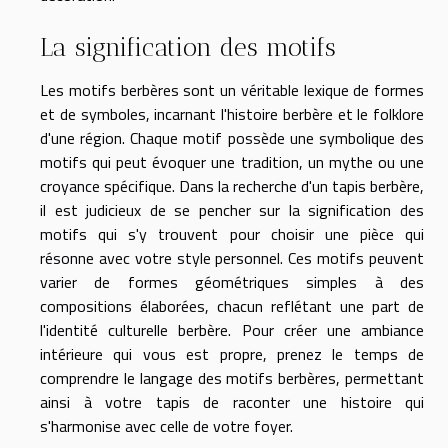
La signification des motifs
Les motifs berbères sont un véritable lexique de formes
et de symboles, incarnant l'histoire berbère et le folklore
d'une région. Chaque motif possède une symbolique des
motifs qui peut évoquer une tradition, un mythe ou une
croyance spécifique. Dans la recherche d'un tapis berbère,
il est judicieux de se pencher sur la signification des
motifs qui s'y trouvent pour choisir une pièce qui
résonne avec votre style personnel. Ces motifs peuvent
varier de formes géométriques simples à des
compositions élaborées, chacun reflétant une part de
l'identité culturelle berbère. Pour créer une ambiance
intérieure qui vous est propre, prenez le temps de
comprendre le langage des motifs berbères, permettant
ainsi à votre tapis de raconter une histoire qui
s'harmonise avec celle de votre foyer.