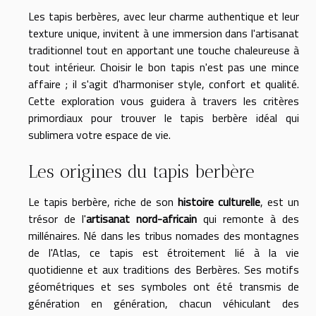
Les tapis berbères, avec leur charme authentique et leur
texture unique, invitent à une immersion dans l'artisanat
traditionnel tout en apportant une touche chaleureuse à
tout intérieur. Choisir le bon tapis n'est pas une mince
affaire ; il s'agit d'harmoniser style, confort et qualité.
Cette exploration vous guidera à travers les critères
primordiaux pour trouver le tapis berbère idéal qui
sublimera votre espace de vie.
Les origines du tapis berbère
Le tapis berbère, riche de son
histoire culturelle
, est un
trésor de l'
artisanat nord-africain
qui remonte à des
millénaires. Né dans les tribus nomades des montagnes
de l'Atlas, ce tapis est étroitement lié à la vie
quotidienne et aux traditions des Berbères. Ses motifs
géométriques et ses symboles ont été transmis de
génération en génération, chacun véhiculant des