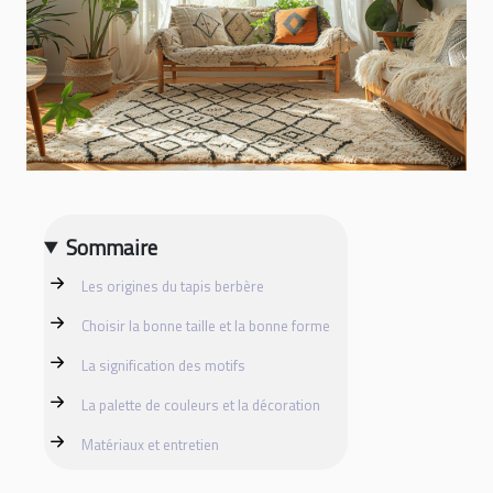
Sommaire
Les origines du tapis berbère
Choisir la bonne taille et la bonne forme
La signification des motifs
La palette de couleurs et la décoration
Matériaux et entretien