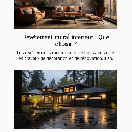
Revêtement mural intérieur : Que
choisir ?
Les revêtements muraux sont de bons alliés dans
les travaux de décoration et de rénovation. Il en...