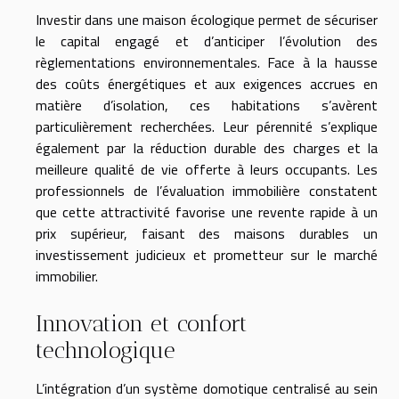
Investir dans une maison écologique permet de sécuriser
le capital engagé et d’anticiper l’évolution des
règlementations environnementales. Face à la hausse
des coûts énergétiques et aux exigences accrues en
matière d’isolation, ces habitations s’avèrent
particulièrement recherchées. Leur pérennité s’explique
également par la réduction durable des charges et la
meilleure qualité de vie offerte à leurs occupants. Les
professionnels de l’évaluation immobilière constatent
que cette attractivité favorise une revente rapide à un
prix supérieur, faisant des maisons durables un
investissement judicieux et prometteur sur le marché
immobilier.
Innovation et confort
technologique
L’intégration d’un système domotique centralisé au sein