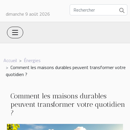
dimanche 9 août 2026
Accueil
Énergies
Comment les maisons durables peuvent transformer votre
quotidien ?
Comment les maisons durables
peuvent transformer votre quotidien
?