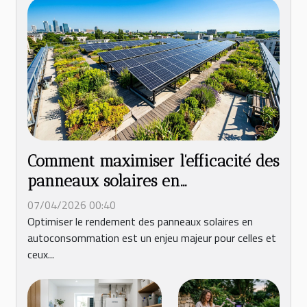
Comment maximiser l'efficacité des
panneaux solaires en
autoconsommation ?
07/04/2026 00:40
Optimiser le rendement des panneaux solaires en
autoconsommation est un enjeu majeur pour celles et
ceux...