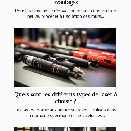
avantages
Pour les travaux de rénovation ou une construction
neuve, procéder à l’isolation des murs...
Quels sont les différents types de laser à
choisir ?
Les lasers, matériaux numériques sont utilisés dans
un domaine spécifique qui est celui des...