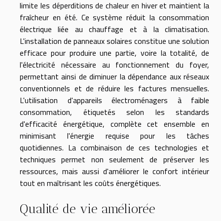
limite les déperditions de chaleur en hiver et maintient la
fraîcheur en été. Ce système réduit la consommation
électrique liée au chauffage et à la climatisation.
L'installation de panneaux solaires constitue une solution
efficace pour produire une partie, voire la totalité, de
l'électricité nécessaire au fonctionnement du foyer,
permettant ainsi de diminuer la dépendance aux réseaux
conventionnels et de réduire les factures mensuelles.
L'utilisation d'appareils électroménagers à faible
consommation, étiquetés selon les standards
d'efficacité énergétique, complète cet ensemble en
minimisant l'énergie requise pour les tâches
quotidiennes. La combinaison de ces technologies et
techniques permet non seulement de préserver les
ressources, mais aussi d'améliorer le confort intérieur
tout en maîtrisant les coûts énergétiques.
Qualité de vie améliorée