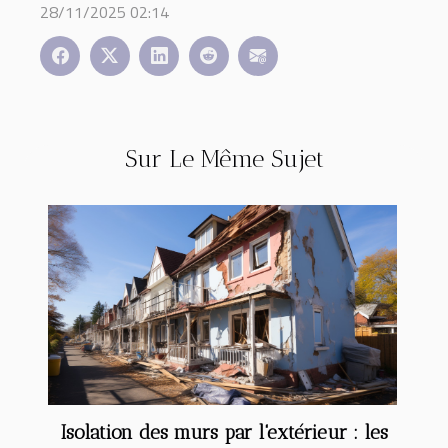
28/11/2025 02:14
Sur Le Même Sujet
Isolation des murs par l'extérieur : les