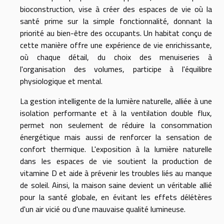
bioconstruction, vise à créer des espaces de vie où la
santé prime sur la simple fonctionnalité, donnant la
priorité au bien-être des occupants. Un habitat conçu de
cette manière offre une expérience de vie enrichissante,
où chaque détail, du choix des menuiseries à
l'organisation des volumes, participe à l'équilibre
physiologique et mental.
La gestion intelligente de la lumière naturelle, alliée à une
isolation performante et à la ventilation double flux,
permet non seulement de réduire la consommation
énergétique mais aussi de renforcer la sensation de
confort thermique. L'exposition à la lumière naturelle
dans les espaces de vie soutient la production de
vitamine D et aide à prévenir les troubles liés au manque
de soleil. Ainsi, la maison saine devient un véritable allié
pour la santé globale, en évitant les effets délétères
d'un air vicié ou d'une mauvaise qualité lumineuse.