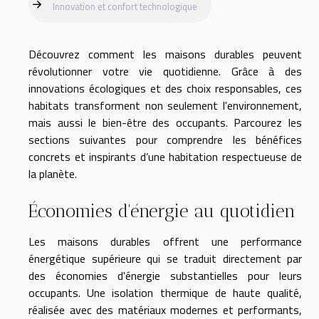
Innovation et confort technologique
Découvrez comment les maisons durables peuvent
révolutionner votre vie quotidienne. Grâce à des
innovations écologiques et des choix responsables, ces
habitats transforment non seulement l'environnement,
mais aussi le bien-être des occupants. Parcourez les
sections suivantes pour comprendre les bénéfices
concrets et inspirants d’une habitation respectueuse de
la planète.
Économies d'énergie au quotidien
Les maisons durables offrent une performance
énergétique supérieure qui se traduit directement par
des économies d'énergie substantielles pour leurs
occupants. Une isolation thermique de haute qualité,
réalisée avec des matériaux modernes et performants,