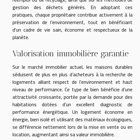
gestion des déchets générés. En adoptant ces
pratiques, chaque propriétaire contribue activement à la
préservation de l’environnement, tout en bénéficiant
d’un cadre de vie sain, économe et respectueux de la
planète.
Valorisation immobilière garantie
Sur le marché immobilier actuel, les maisons durables
séduisent de plus en plus d’acheteurs à la recherche de
logements alliant respect de l’environnement et haut
niveau de performance. Ce type de bien bénéficie d’une
attractivité croissante, portée par la demande pour des
habitations dotées d’un excellent diagnostic de
performance énergétique. Un logement économe en
énergie, bien isolé et utilisant des matériaux écologiques,
se différencie nettement lors de la mise en vente ou en
location, augmentant ainsi sa valeur immobilière.