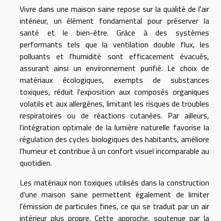
Vivre dans une maison saine repose sur la qualité de l'air
intérieur, un élément fondamental pour préserver la
santé et le bien-être. Grâce à des systèmes
performants tels que la ventilation double flux, les
polluants et l'humidité sont efficacement évacués,
assurant ainsi un environnement purifié. Le choix de
matériaux écologiques, exempts de substances
toxiques, réduit l'exposition aux composés organiques
volatils et aux allergènes, limitant les risques de troubles
respiratoires ou de réactions cutanées. Par ailleurs,
l'intégration optimale de la lumière naturelle favorise la
régulation des cycles biologiques des habitants, améliore
l'humeur et contribue à un confort visuel incomparable au
quotidien.
Les matériaux non toxiques utilisés dans la construction
d'une maison saine permettent également de limiter
l'émission de particules fines, ce qui se traduit par un air
intérieur plus propre. Cette approche, soutenue par la