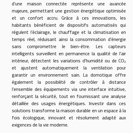
d’une maison connectée représente une avancée
majeure, permettant une gestion énergétique optimisée
et un confort accru. Grâce à ces innovations, les
habitants bénéficient de dispositifs automatisés qui
régulent l’éclairage, le chauffage et la climatisation en
temps réel, réduisant ainsi la consommation d’énergie
sans compromettre le bien-être. Les capteurs
intelligents surveillent en permanence la qualité de l’air
intérieur, détectent les variations d’humidité ou de CO₂
et ajustent automatiquement la ventilation pour
garantir un environnement sain. La domotique offre
également la possibilité de contrôler à distance
l’ensemble des équipements via une interface intuitive,
renforçant la sécurité, tout en fournissant une analyse
détaillée des usages énergétiques. Investir dans ces
solutions transforme la maison durable en un espace à la
fois écologique, innovant et résolument adapté aux
exigences de la vie moderne.