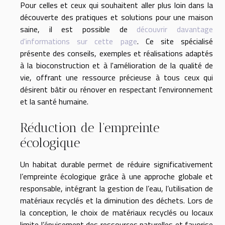
Pour celles et ceux qui souhaitent aller plus loin dans la
découverte des pratiques et solutions pour une maison
saine, il est possible de
découvrir davantage
d'informations sur cette page
. Ce site spécialisé
présente des conseils, exemples et réalisations adaptés
à la bioconstruction et à l'amélioration de la qualité de
vie, offrant une ressource précieuse à tous ceux qui
désirent bâtir ou rénover en respectant l'environnement
et la santé humaine.
Réduction de l’empreinte
écologique
Un habitat durable permet de réduire significativement
l’empreinte écologique grâce à une approche globale et
responsable, intégrant la gestion de l’eau, l’utilisation de
matériaux recyclés et la diminution des déchets. Lors de
la conception, le choix de matériaux recyclés ou locaux
limite l’épuisement des ressources naturelles et favorise