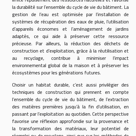
la durabilité sur l’ensemble du cycle de vie du bâtiment. La
gestion de l’eau est optimisée par l’installation de
systèmes de récupération des eaux de pluie, l’utilisation
d’appareils économes et l’aménagement de jardins
adaptés, ce qui aide à préserver cette ressource
précieuse. Par ailleurs, la réduction des déchets de
construction et d’exploitation, grâce à la réutilisation et
au recyclage, contribue à minimiser l’impact
environnemental global de la maison et à préserver les
écosystèmes pour les générations futures.
Choisir un habitat durable, c’est aussi privilégier des
techniques de construction qui prennent en compte
l’ensemble du cycle de vie du bâtiment, de l’extraction
des matières premières jusqu’à la fin d’utilisation, en
passant par l’exploitation au quotidien. Cette perspective
favorise une réflexion approfondie sur la provenance et
la transformation des matériaux, leur potentiel de
réemploi ou de recyclage, ainsi que sur les méthodes de