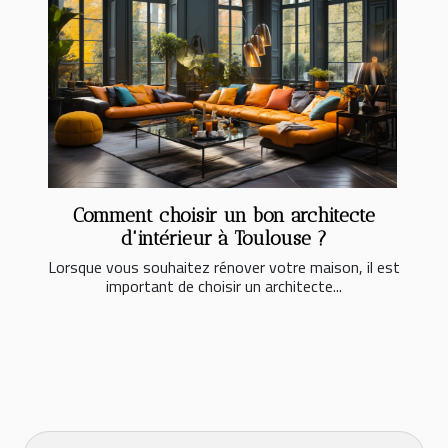
Comment choisir un bon architecte
d'intérieur à Toulouse ?
Lorsque vous souhaitez rénover votre maison, il est
important de choisir un architecte...