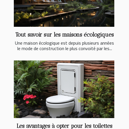
Tout savoir sur les maisons écologiques
Une maison écologique est depuis plusieurs années
le mode de construction le plus convoité par les...
Les avantages à opter pour les toilettes