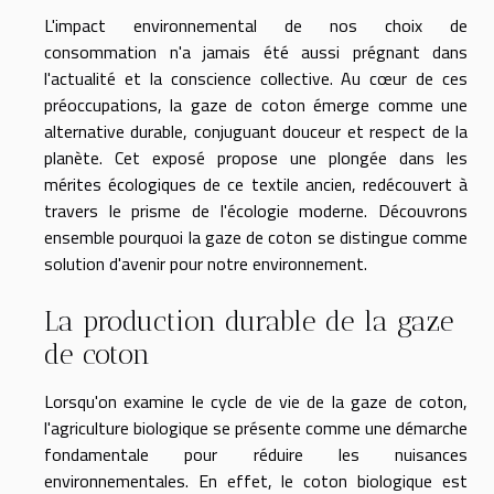
L'impact environnemental de nos choix de
consommation n'a jamais été aussi prégnant dans
l'actualité et la conscience collective. Au cœur de ces
préoccupations, la gaze de coton émerge comme une
alternative durable, conjuguant douceur et respect de la
planète. Cet exposé propose une plongée dans les
mérites écologiques de ce textile ancien, redécouvert à
travers le prisme de l'écologie moderne. Découvrons
ensemble pourquoi la gaze de coton se distingue comme
solution d'avenir pour notre environnement.
La production durable de la gaze
de coton
Lorsqu'on examine le cycle de vie de la gaze de coton,
l'agriculture biologique se présente comme une démarche
fondamentale pour réduire les nuisances
environnementales. En effet, le coton biologique est