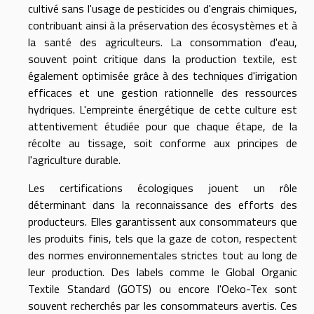
cultivé sans l'usage de pesticides ou d'engrais chimiques,
contribuant ainsi à la préservation des écosystèmes et à
la santé des agriculteurs. La consommation d'eau,
souvent point critique dans la production textile, est
également optimisée grâce à des techniques d'irrigation
efficaces et une gestion rationnelle des ressources
hydriques. L'empreinte énergétique de cette culture est
attentivement étudiée pour que chaque étape, de la
récolte au tissage, soit conforme aux principes de
l'agriculture durable.
Les certifications écologiques jouent un rôle
déterminant dans la reconnaissance des efforts des
producteurs. Elles garantissent aux consommateurs que
les produits finis, tels que la gaze de coton, respectent
des normes environnementales strictes tout au long de
leur production. Des labels comme le Global Organic
Textile Standard (GOTS) ou encore l'Oeko-Tex sont
souvent recherchés par les consommateurs avertis. Ces