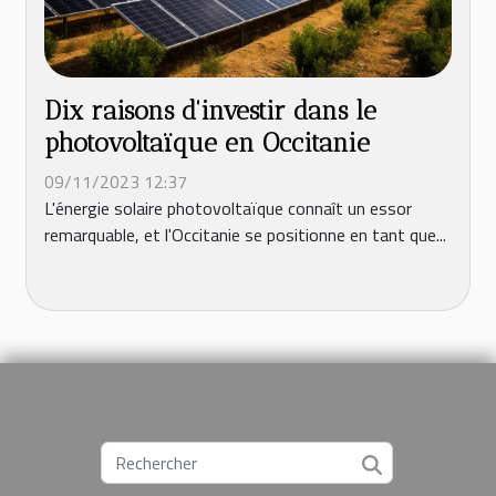
Dix raisons d'investir dans le
photovoltaïque en Occitanie
09/11/2023 12:37
L'énergie solaire photovoltaïque connaît un essor
remarquable, et l'Occitanie se positionne en tant que...