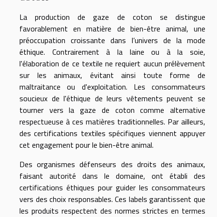
La production de gaze de coton se distingue
favorablement en matière de bien-être animal, une
préoccupation croissante dans l’univers de la mode
éthique. Contrairement à la laine ou à la soie,
l'élaboration de ce textile ne requiert aucun prélèvement
sur les animaux, évitant ainsi toute forme de
maltraitance ou d'exploitation. Les consommateurs
soucieux de l'éthique de leurs vêtements peuvent se
tourner vers la gaze de coton comme alternative
respectueuse à ces matières traditionnelles. Par ailleurs,
des certifications textiles spécifiques viennent appuyer
cet engagement pour le bien-être animal.
Des organismes défenseurs des droits des animaux,
faisant autorité dans le domaine, ont établi des
certifications éthiques pour guider les consommateurs
vers des choix responsables. Ces labels garantissent que
les produits respectent des normes strictes en termes