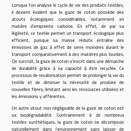
Lorsque l'on analyse le cycle de vie des produits textiles,
il devient évident que la gaze de coton possède des
atouts écologiques considérables, notamment en
matière d'empreinte carbone. En effet, de par sa
légèreté, ce textile permet un transport écologique plus
efficient, puisque sa masse réduite entraîne des
émissions de gaz à effet de serre moindres durant le
transport comparativement à des matières plus lourdes.
De surcroît, la gaze de coton s'inscrit dans une démarche
de durabilité grâce à sa capacité à être recyclée. Ce
processus de revalorisation permet de prolonger la vie du
textile et de diminuer la nécessité de produire de
nouvelles fibres, limitant ainsi les ressources utilisées et
les émissions y afférentes.
Un autre atout non négligeable de la gaze de coton est
sa biodégradabilité. Contrairement à de nombreux
textiles synthétiques, la gaze de coton se décompose
naturellement dans l'environnement sans laisser de