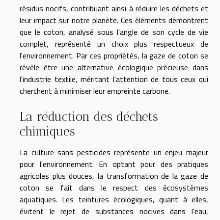
résidus nocifs, contribuant ainsi à réduire les déchets et
leur impact sur notre planète. Ces éléments démontrent
que le coton, analysé sous l'angle de son cycle de vie
complet, représenté un choix plus respectueux de
l'environnement. Par ces propriétés, la gaze de coton se
révèle être une alternative écologique précieuse dans
l'industrie textile, méritant l'attention de tous ceux qui
cherchent à minimiser leur empreinte carbone.
La réduction des déchets
chimiques
La culture sans pesticides représente un enjeu majeur
pour l'environnement. En optant pour des pratiques
agricoles plus douces, la transformation de la gaze de
coton se fait dans le respect des écosystèmes
aquatiques. Les teintures écologiques, quant à elles,
évitent le rejet de substances nocives dans l'eau,