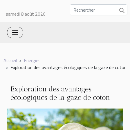
samedi 8 août 2026
Accueil
Énergies
Exploration des avantages écologiques de la gaze de coton
Exploration des avantages
écologiques de la gaze de coton