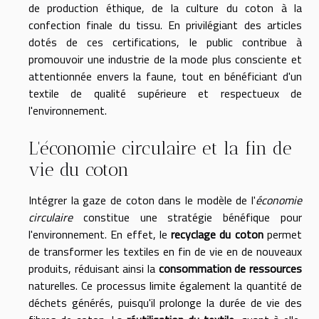
de production éthique, de la culture du coton à la
confection finale du tissu. En privilégiant des articles
dotés de ces certifications, le public contribue à
promouvoir une industrie de la mode plus consciente et
attentionnée envers la faune, tout en bénéficiant d'un
textile de qualité supérieure et respectueux de
l'environnement.
L'économie circulaire et la fin de
vie du coton
Intégrer la gaze de coton dans le modèle de l'
économie
circulaire
constitue une stratégie bénéfique pour
l'environnement. En effet, le
recyclage du coton
permet
de transformer les textiles en fin de vie en de nouveaux
produits, réduisant ainsi la
consommation de ressources
naturelles. Ce processus limite également la quantité de
déchets générés, puisqu'il prolonge la durée de vie des