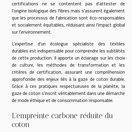
certifications ne se contentent pas d'attester de
l'origine biologique des fibres mais s'assurent également
que les processus de fabrication sont éco-responsables
et socialement équitables, réduisant ainsi l'impact global
sur l'environnement.
L'expertise d'un écologue spécialiste des textiles
durables est indispensable pour comprendre les subtilités
de cette production. Il apporte un éclairage sur les choix
de culture, les méthodes de transformation et les
critères de certification, assurant une compréhension
approfondie des enjeux liés à la gaze de coton durable.
Grâce à ces pratiques respectueuses de la planète, la
gaze de coton s'inscrit véritablement dans une démarche
de mode éthique et de consommation responsable.
L'empreinte carbone réduite du
coton