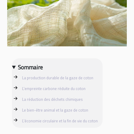
Sommaire
La production durable de la gaze de coton
L'empreinte carbone réduite du coton
La réduction des déchets chimiques
Le bien-être animal et la gaze de coton
L'économie circulaire et la fin de vie du coton