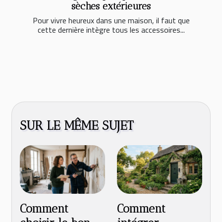
sèches extérieures
Pour vivre heureux dans une maison, il faut que
cette dernière intègre tous les accessoires...
SUR LE MÊME SUJET
Comment
Comment