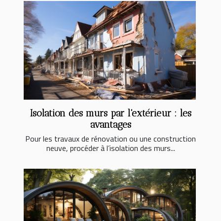
Isolation des murs par l'extérieur : les
avantages
Pour les travaux de rénovation ou une construction
neuve, procéder à l’isolation des murs...