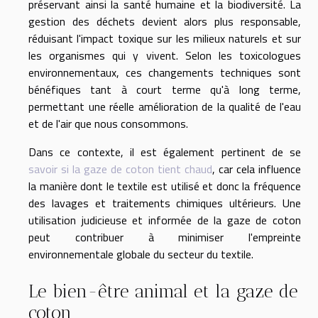
préservant ainsi la santé humaine et la biodiversité. La
gestion des déchets devient alors plus responsable,
réduisant l'impact toxique sur les milieux naturels et sur
les organismes qui y vivent. Selon les toxicologues
environnementaux, ces changements techniques sont
bénéfiques tant à court terme qu'à long terme,
permettant une réelle amélioration de la qualité de l'eau
et de l'air que nous consommons.
Dans ce contexte, il est également pertinent de se
savoir si la gaze de coton tient chaud
, car cela influence
la manière dont le textile est utilisé et donc la fréquence
des lavages et traitements chimiques ultérieurs. Une
utilisation judicieuse et informée de la gaze de coton
peut contribuer à minimiser l'empreinte
environnementale globale du secteur du textile.
Le bien-être animal et la gaze de
coton