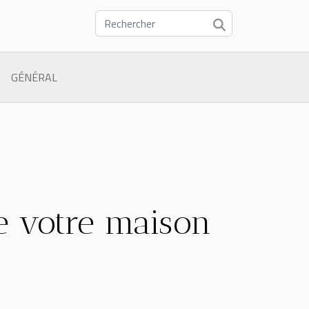
GÉNÉRAL
de votre maison