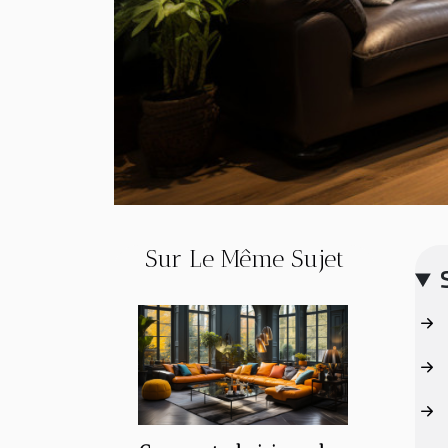
Sur Le Même Sujet