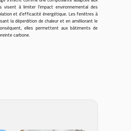
 visent à limiter l'impact environnemental des
tion et d'efficacité énergétique. Les fenêtres à
isant la déperdition de chaleur et en améliorant le
conséquent, elles permettent aux bâtiments de
preinte carbone.