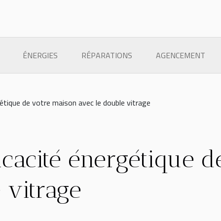
ÉNERGIES
RÉPARATIONS
AGENCEMENT
gétique de votre maison avec le double vitrage
ficacité énergétique 
 vitrage