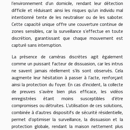
l’environnement d’un domicile, rendant leur détection
difficile et réduisant ainsi les risques qu’un individu mal
intentionné tente de les neutraliser ou de les saboter.
Cette capacité unique offre une couverture continue de
zones sensibles, car la surveillance s’effectue en toute
discrétion, garantissant que chaque mouvement est
capturé sans interruption.
La présence de caméras discrètes agit également
comme un puissant facteur de dissuasion, car les intrus
ne savent jamais réellement s’ils sont observés. Cela
augmente leur hésitation à passer à l’acte, renforçant
ainsi la protection du foyer. En cas d’incident, la collecte
de preuves s’avère bien plus efficace, les vidéos
enregistrées étant moins susceptibles d’être
compromises ou détruites. L’utilisation de ces solutions,
combinée à d’autres dispositifs de sécurité résidentielle,
permet d’optimiser la surveillance, la dissuasion et la
protection globale, rendant la maison nettement plus