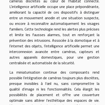
caméras discrètes au cœur de l’habitat connecté.
L’intelligence artificielle occupe une place prépondérante,
améliorant la capacité de ces dispositifs à distinguer
entre un mouvement anodin et une situation suspecte,
ou encore à reconnaître automatiquement les visages
familiers. Cette technologie rend les alertes plus précises
et limite les fausses alarmes, tout en renforçant la
prévention des intrusions. Associée à la domotique et à
l’internet des objets, l’intelligence artificielle permet une
interconnexion avancée entre caméras, capteurs et
autres appareils domestiques, pour une gestion
centralisée et automatisée de la sécurité.
La miniaturisation continue des composants rend
possible l’intégration de caméras toujours plus discrètes,
presque invisibles à l’œil nu, sans compromettre la
qualité d’image ni les fonctionnalités. Cela élargit les
possibilités de placement et offre une couverture
optimale sans altérer l’esthétique des espaces de vie.