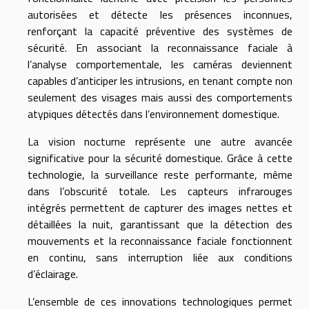
autorisées et détecte les présences inconnues,
renforçant la capacité préventive des systèmes de
sécurité. En associant la reconnaissance faciale à
l’analyse comportementale, les caméras deviennent
capables d’anticiper les intrusions, en tenant compte non
seulement des visages mais aussi des comportements
atypiques détectés dans l’environnement domestique.
La vision nocturne représente une autre avancée
significative pour la sécurité domestique. Grâce à cette
technologie, la surveillance reste performante, même
dans l’obscurité totale. Les capteurs infrarouges
intégrés permettent de capturer des images nettes et
détaillées la nuit, garantissant que la détection des
mouvements et la reconnaissance faciale fonctionnent
en continu, sans interruption liée aux conditions
d’éclairage.
L’ensemble de ces innovations technologiques permet