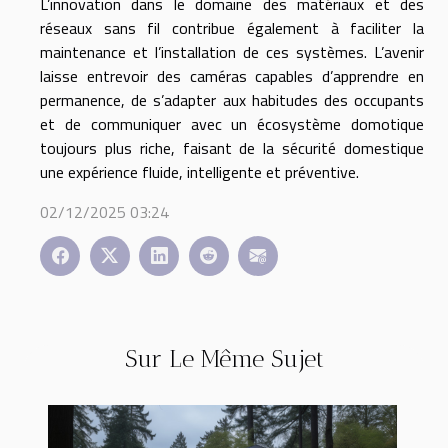
L’innovation dans le domaine des matériaux et des
réseaux sans fil contribue également à faciliter la
maintenance et l’installation de ces systèmes. L’avenir
laisse entrevoir des caméras capables d’apprendre en
permanence, de s’adapter aux habitudes des occupants
et de communiquer avec un écosystème domotique
toujours plus riche, faisant de la sécurité domestique
une expérience fluide, intelligente et préventive.
02/12/2025 03:24
Sur Le Même Sujet