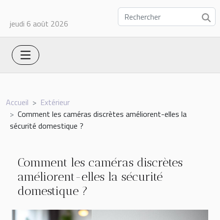
jeudi 6 août 2026
Accueil
Extérieur
Comment les caméras discrètes améliorent-elles la
sécurité domestique ?
Comment les caméras discrètes
améliorent-elles la sécurité
domestique ?