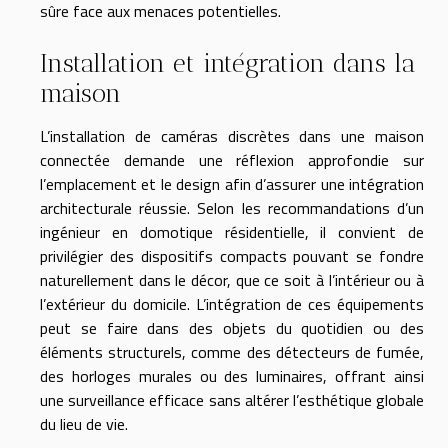
sûre face aux menaces potentielles.
Installation et intégration dans la
maison
L’installation de caméras discrètes dans une maison
connectée demande une réflexion approfondie sur
l’emplacement et le design afin d’assurer une intégration
architecturale réussie. Selon les recommandations d’un
ingénieur en domotique résidentielle, il convient de
privilégier des dispositifs compacts pouvant se fondre
naturellement dans le décor, que ce soit à l’intérieur ou à
l’extérieur du domicile. L’intégration de ces équipements
peut se faire dans des objets du quotidien ou des
éléments structurels, comme des détecteurs de fumée,
des horloges murales ou des luminaires, offrant ainsi
une surveillance efficace sans altérer l’esthétique globale
du lieu de vie.