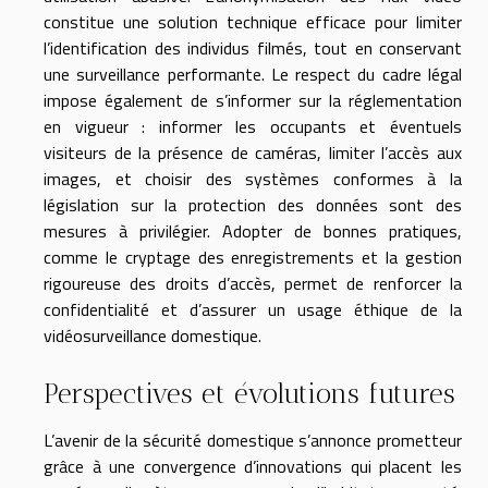
constitue une solution technique efficace pour limiter
l’identification des individus filmés, tout en conservant
une surveillance performante. Le respect du cadre légal
impose également de s’informer sur la réglementation
en vigueur : informer les occupants et éventuels
visiteurs de la présence de caméras, limiter l’accès aux
images, et choisir des systèmes conformes à la
législation sur la protection des données sont des
mesures à privilégier. Adopter de bonnes pratiques,
comme le cryptage des enregistrements et la gestion
rigoureuse des droits d’accès, permet de renforcer la
confidentialité et d’assurer un usage éthique de la
vidéosurveillance domestique.
Perspectives et évolutions futures
L’avenir de la sécurité domestique s’annonce prometteur
grâce à une convergence d’innovations qui placent les