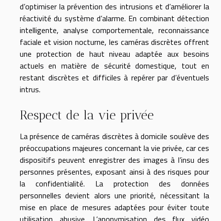
d’optimiser la prévention des intrusions et d’améliorer la
réactivité du système d’alarme. En combinant détection
intelligente, analyse comportementale, reconnaissance
faciale et vision nocturne, les caméras discrètes offrent
une protection de haut niveau adaptée aux besoins
actuels en matière de sécurité domestique, tout en
restant discrètes et difficiles à repérer par d’éventuels
intrus.
Respect de la vie privée
La présence de caméras discrètes à domicile soulève des
préoccupations majeures concernant la vie privée, car ces
dispositifs peuvent enregistrer des images à l’insu des
personnes présentes, exposant ainsi à des risques pour
la confidentialité. La protection des données
personnelles devient alors une priorité, nécessitant la
mise en place de mesures adaptées pour éviter toute
utilisation abusive. L’anonymisation des flux vidéo