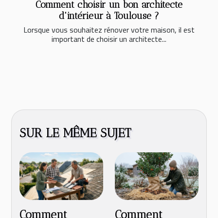
Comment choisir un bon architecte
d'intérieur à Toulouse ?
Lorsque vous souhaitez rénover votre maison, il est
important de choisir un architecte...
SUR LE MÊME SUJET
Comment
Comment