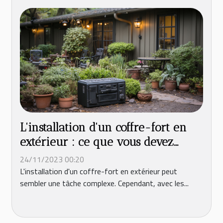
L'installation d'un coffre-fort en
extérieur : ce que vous devez
savoir
24/11/2023 00:20
L'installation d'un coffre-fort en extérieur peut
sembler une tâche complexe. Cependant, avec les...