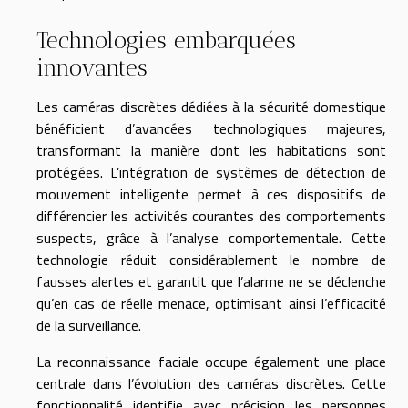
Technologies embarquées
innovantes
Les caméras discrètes dédiées à la sécurité domestique
bénéficient d’avancées technologiques majeures,
transformant la manière dont les habitations sont
protégées. L’intégration de systèmes de détection de
mouvement intelligente permet à ces dispositifs de
différencier les activités courantes des comportements
suspects, grâce à l’analyse comportementale. Cette
technologie réduit considérablement le nombre de
fausses alertes et garantit que l’alarme ne se déclenche
qu’en cas de réelle menace, optimisant ainsi l’efficacité
de la surveillance.
La reconnaissance faciale occupe également une place
centrale dans l’évolution des caméras discrètes. Cette
fonctionnalité identifie avec précision les personnes