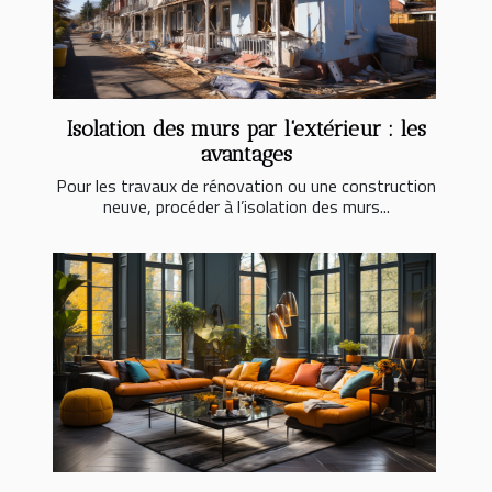
Isolation des murs par l'extérieur : les
avantages
Pour les travaux de rénovation ou une construction
neuve, procéder à l’isolation des murs...