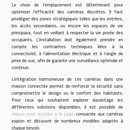
Le choix de l’emplacement est déterminant pour
optimiser l’efficacité des caméras discrètes. Il faut
privilégier des zones stratégiques telles que les entrées,
les accès secondaires, ou encore les espaces de vie
principaux, tout en veillant à respecter la vie privée des
occupants. L’installation doit également prendre en
compte les contraintes techniques liées à la
connectivité, à l’alimentation électrique et à l’angle de
prise de vue, afin de garantir une surveillance optimale et
continue.
L’intégration harmonieuse de ces caméras dans une
maison connectée permet de renforcer la sécurité sans
compromettre le design ou le confort des habitants.
Pour ceux qui souhaitent explorer davantage les
différentes solutions disponibles, il est possible de
cliquez pour accéder à la page
consacrée aux caméras
espion et découvrir de nombreux modèles adaptés à
chaque besoin.