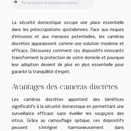
Perspectives et évolutions futures
La sécurité domestique occupe une place essentielle
dans les préoccupations quotidiennes. Face aux risques
d’intrusion et aux menaces potentielles, les caméras
discrètes apparaissent comme une solution moderne et
efficace. Découvrez comment ces dispositifs innovants
transforment la protection de votre domicile et pourquoi
leur adoption devient de plus en plus essentielle pour
garantir la tranquillité d’esprit.
Avantages des caméras discrètes
Les caméras discrètes apportent des bénéfices
significatifs à la sécurité domestique en permettant une
surveillance efficace sans éveiller les soupçons des
intrus. Grâce au camouflage optique, ces dispositifs
peuvent s’intégrer harmonieusement dans