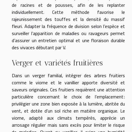
de racines et de pousses, afin de les replanter
individuellement. Cette méthode favorise le
rajeunissement des touffes et la densité du massif
fleuri. Adapter la fréquence de division selon l’espèce et
surveiller l’apparition de maladies ou ravageurs permet
d’assurer un entretien optimal et une floraison durable
des vivaces débutant par V.
Verger et variétés fruitières
Dans un verger familial, intégrer des arbres fruitiers
comme le viorne et le vanillier apporte diversité et
saveurs originales. Ces fruitiers requièrent une attention
particulière concernant le choix de l’emplacement :
privilégier une zone bien exposée à la lumière, abritée du
vent, et dotée d’un sol riche en matière organique. Le
viorne, adapté aux climats tempérés, apprécie un
arrosage régulier mais sans excès pour limiter le risque