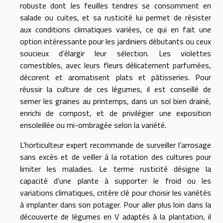
robuste dont les feuilles tendres se consomment en
salade ou cuites, et sa rusticité lui permet de résister
aux conditions climatiques variées, ce qui en fait une
option intéressante pour les jardiniers débutants ou ceux
soucieux d’élargir leur sélection. Les violettes
comestibles, avec leurs fleurs délicatement parfumées,
décorent et aromatisent plats et pâtisseries. Pour
réussir la culture de ces légumes, il est conseillé de
semer les graines au printemps, dans un sol bien drainé,
enrichi de compost, et de privilégier une exposition
ensoleillée ou mi-ombragée selon la variété.
L’horticulteur expert recommande de surveiller l’arrosage
sans excès et de veiller à la rotation des cultures pour
limiter les maladies. Le terme rusticité désigne la
capacité d’une plante à supporter le froid ou les
variations climatiques, critère clé pour choisir les variétés
à implanter dans son potager. Pour aller plus loin dans la
découverte de légumes en V adaptés à la plantation, il