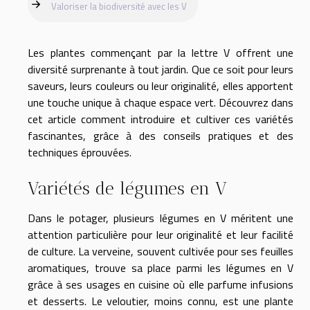
Valoriser la biodiversité avec les V
Les plantes commençant par la lettre V offrent une
diversité surprenante à tout jardin. Que ce soit pour leurs
saveurs, leurs couleurs ou leur originalité, elles apportent
une touche unique à chaque espace vert. Découvrez dans
cet article comment introduire et cultiver ces variétés
fascinantes, grâce à des conseils pratiques et des
techniques éprouvées.
Variétés de légumes en V
Dans le potager, plusieurs légumes en V méritent une
attention particulière pour leur originalité et leur facilité
de culture. La verveine, souvent cultivée pour ses feuilles
aromatiques, trouve sa place parmi les légumes en V
grâce à ses usages en cuisine où elle parfume infusions
et desserts. Le veloutier, moins connu, est une plante