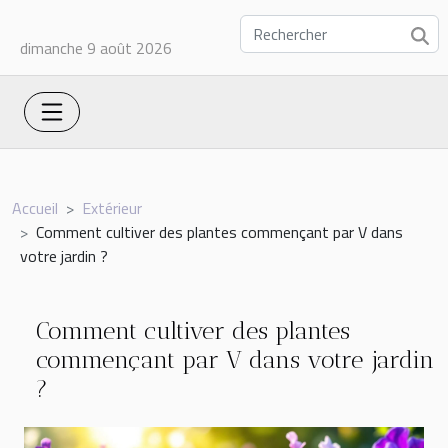
dimanche 9 août 2026
Accueil
Extérieur
Comment cultiver des plantes commençant par V dans
votre jardin ?
Comment cultiver des plantes
commençant par V dans votre jardin
?