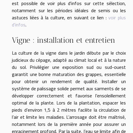
est possible de voir plus d'infos sur cette sélection,
notamment sur les périodes idéales de semis ou les
astuces liées à la culture, en suivant ce lien :
voir plus
d'infos
.
Vigne : installation et entretien
La culture de la vigne dans le jardin débute par le choix
judicieux du cépage, adapté au climat local et à la nature
du sol. Privilégier une exposition sud ou sud-ouest
garantit une bonne maturation des grappes, essentielle
pour obtenir un rendement de qualité. Installer un
système de palissage solide permet aux sarments de se
développer correctement et favorise l’ensoleillement
optimal de la plante. Lors de la plantation, espacer les
pieds d’environ 1,5 à 2 mètres facilite la circulation de
l’air et limite les maladies. L’arrosage doit être maîtrisé,
notamment lors de la première année pour assurer un
enracinement profond. Par la suite, l’eau se limite afin de