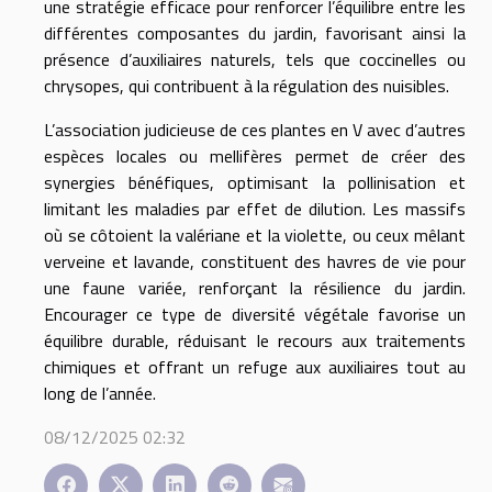
une stratégie efficace pour renforcer l’équilibre entre les
différentes composantes du jardin, favorisant ainsi la
présence d’auxiliaires naturels, tels que coccinelles ou
chrysopes, qui contribuent à la régulation des nuisibles.
L’association judicieuse de ces plantes en V avec d’autres
espèces locales ou mellifères permet de créer des
synergies bénéfiques, optimisant la pollinisation et
limitant les maladies par effet de dilution. Les massifs
où se côtoient la valériane et la violette, ou ceux mêlant
verveine et lavande, constituent des havres de vie pour
une faune variée, renforçant la résilience du jardin.
Encourager ce type de diversité végétale favorise un
équilibre durable, réduisant le recours aux traitements
chimiques et offrant un refuge aux auxiliaires tout au
long de l’année.
08/12/2025 02:32