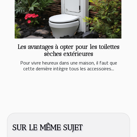
Les avantages à opter pour les toilettes
sèches extérieures
Pour vivre heureux dans une maison, il faut que
cette dernière intègre tous les accessoires...
SUR LE MÊME SUJET