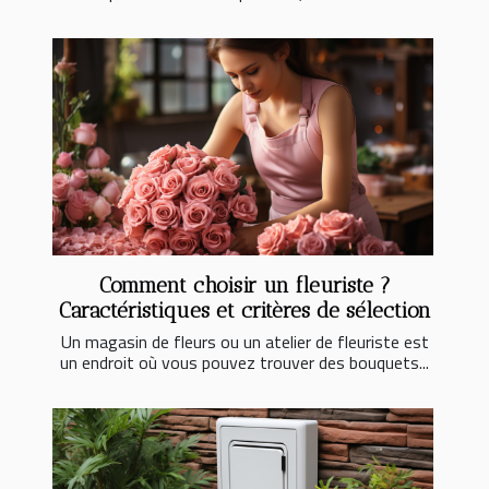
Comment choisir un fleuriste ?
Caractéristiques et critères de sélection
Un magasin de fleurs ou un atelier de fleuriste est
un endroit où vous pouvez trouver des bouquets...