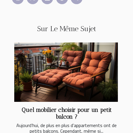
Sur Le Même Sujet
Quel mobilier choisir pour un petit
balcon ?
Aujourd’hui, de plus en plus d’appartements ont de
petits balcons. Cependant, même si...