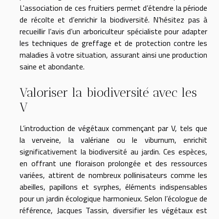
L'association de ces fruitiers permet d’étendre la période
de récolte et d’enrichir la biodiversité. N’hésitez pas à
recueillir l’avis d’un arboriculteur spécialiste pour adapter
les techniques de greffage et de protection contre les
maladies à votre situation, assurant ainsi une production
saine et abondante.
Valoriser la biodiversité avec les
V
L’introduction de végétaux commençant par V, tels que
la verveine, la valériane ou le viburnum, enrichit
significativement la biodiversité au jardin. Ces espèces,
en offrant une floraison prolongée et des ressources
variées, attirent de nombreux pollinisateurs comme les
abeilles, papillons et syrphes, éléments indispensables
pour un jardin écologique harmonieux. Selon l’écologue de
référence, Jacques Tassin, diversifier les végétaux est