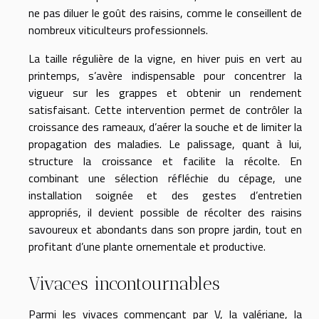
ne pas diluer le goût des raisins, comme le conseillent de
nombreux viticulteurs professionnels.
La taille régulière de la vigne, en hiver puis en vert au
printemps, s’avère indispensable pour concentrer la
vigueur sur les grappes et obtenir un rendement
satisfaisant. Cette intervention permet de contrôler la
croissance des rameaux, d’aérer la souche et de limiter la
propagation des maladies. Le palissage, quant à lui,
structure la croissance et facilite la récolte. En
combinant une sélection réfléchie du cépage, une
installation soignée et des gestes d’entretien
appropriés, il devient possible de récolter des raisins
savoureux et abondants dans son propre jardin, tout en
profitant d’une plante ornementale et productive.
Vivaces incontournables
Parmi les vivaces commençant par V, la valériane, la