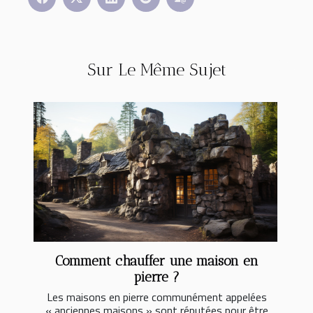
Sur Le Même Sujet
Comment chauffer une maison en
pierre ?
Les maisons en pierre communément appelées
« anciennes maisons » sont réputées pour être