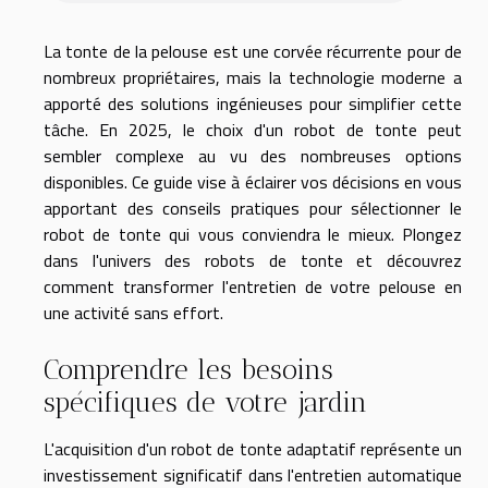
La tonte de la pelouse est une corvée récurrente pour de
nombreux propriétaires, mais la technologie moderne a
apporté des solutions ingénieuses pour simplifier cette
tâche. En 2025, le choix d'un robot de tonte peut
sembler complexe au vu des nombreuses options
disponibles. Ce guide vise à éclairer vos décisions en vous
apportant des conseils pratiques pour sélectionner le
robot de tonte qui vous conviendra le mieux. Plongez
dans l'univers des robots de tonte et découvrez
comment transformer l'entretien de votre pelouse en
une activité sans effort.
Comprendre les besoins
spécifiques de votre jardin
L'acquisition d'un robot de tonte adaptatif représente un
investissement significatif dans l'entretien automatique