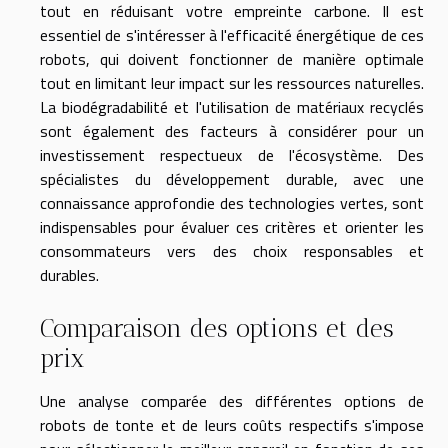
tout en réduisant votre empreinte carbone. Il est
essentiel de s'intéresser à l'efficacité énergétique de ces
robots, qui doivent fonctionner de manière optimale
tout en limitant leur impact sur les ressources naturelles.
La biodégradabilité et l'utilisation de matériaux recyclés
sont également des facteurs à considérer pour un
investissement respectueux de l'écosystème. Des
spécialistes du développement durable, avec une
connaissance approfondie des technologies vertes, sont
indispensables pour évaluer ces critères et orienter les
consommateurs vers des choix responsables et
durables.
Comparaison des options et des
prix
Une analyse comparée des différentes options de
robots de tonte et de leurs coûts respectifs s'impose