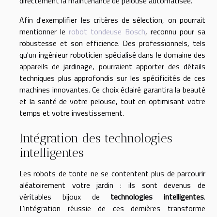
directement la maintenance de pelouse automatisée.
Afin d'exemplifier les critères de sélection, on pourrait
mentionner le
robot tondeuse Bosch
, reconnu pour sa
robustesse et son efficience. Des professionnels, tels
qu'un ingénieur roboticien spécialisé dans le domaine des
appareils de jardinage, pourraient apporter des détails
techniques plus approfondis sur les spécificités de ces
machines innovantes. Ce choix éclairé garantira la beauté
et la santé de votre pelouse, tout en optimisant votre
temps et votre investissement.
Intégration des technologies
intelligentes
Les robots de tonte ne se contentent plus de parcourir
aléatoirement votre jardin : ils sont devenus de
véritables bijoux de
technologies intelligentes
.
L'intégration réussie de ces dernières transforme