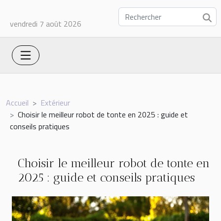
vendredi 7 août 2026
Accueil
Extérieur
Choisir le meilleur robot de tonte en 2025 : guide et
conseils pratiques
Choisir le meilleur robot de tonte en
2025 : guide et conseils pratiques