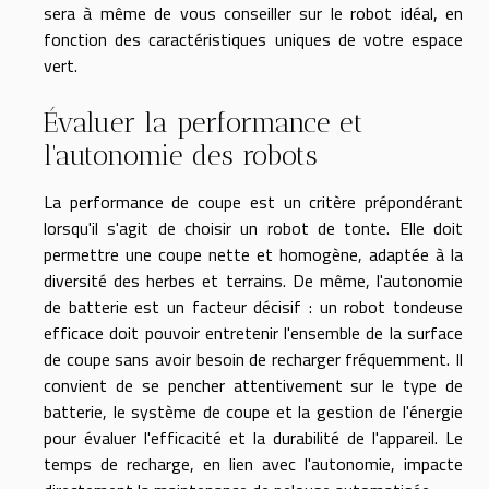
sera à même de vous conseiller sur le robot idéal, en
fonction des caractéristiques uniques de votre espace
vert.
Évaluer la performance et
l'autonomie des robots
La performance de coupe est un critère prépondérant
lorsqu'il s'agit de choisir un robot de tonte. Elle doit
permettre une coupe nette et homogène, adaptée à la
diversité des herbes et terrains. De même, l'autonomie
de batterie est un facteur décisif : un robot tondeuse
efficace doit pouvoir entretenir l'ensemble de la surface
de coupe sans avoir besoin de recharger fréquemment. Il
convient de se pencher attentivement sur le type de
batterie, le système de coupe et la gestion de l'énergie
pour évaluer l'efficacité et la durabilité de l'appareil. Le
temps de recharge, en lien avec l'autonomie, impacte