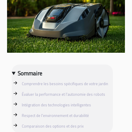
Sommaire
Comprendre les besoins spécifiques de votre jardin
Évaluer la performance et l'autonomie des robots
Intégration des technologies intelligentes
Respect de l'environnement et durabilité
Comparaison des options et des prix