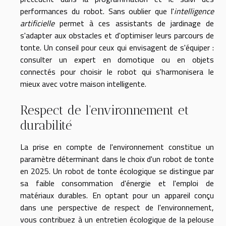
performances du robot. Sans oublier que l'
intelligence
artificielle
permet à ces assistants de jardinage de
s'adapter aux obstacles et d'optimiser leurs parcours de
tonte. Un conseil pour ceux qui envisagent de s'équiper :
consulter un expert en domotique ou en objets
connectés pour choisir le robot qui s'harmonisera le
mieux avec votre maison intelligente.
Respect de l'environnement et
durabilité
La prise en compte de l'environnement constitue un
paramètre déterminant dans le choix d'un robot de tonte
en 2025. Un robot de tonte écologique se distingue par
sa faible consommation d'énergie et l'emploi de
matériaux durables. En optant pour un appareil conçu
dans une perspective de respect de l'environnement,
vous contribuez à un entretien écologique de la pelouse