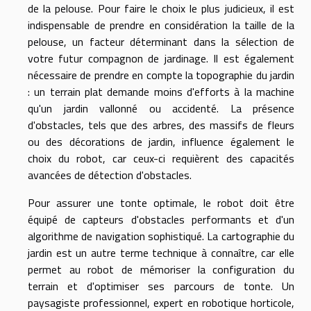
de la pelouse. Pour faire le choix le plus judicieux, il est
indispensable de prendre en considération la taille de la
pelouse, un facteur déterminant dans la sélection de
votre futur compagnon de jardinage. Il est également
nécessaire de prendre en compte la topographie du jardin
: un terrain plat demande moins d'efforts à la machine
qu'un jardin vallonné ou accidenté. La présence
d'obstacles, tels que des arbres, des massifs de fleurs
ou des décorations de jardin, influence également le
choix du robot, car ceux-ci requièrent des capacités
avancées de détection d'obstacles.
Pour assurer une tonte optimale, le robot doit être
équipé de capteurs d'obstacles performants et d'un
algorithme de navigation sophistiqué. La cartographie du
jardin est un autre terme technique à connaître, car elle
permet au robot de mémoriser la configuration du
terrain et d'optimiser ses parcours de tonte. Un
paysagiste professionnel, expert en robotique horticole,