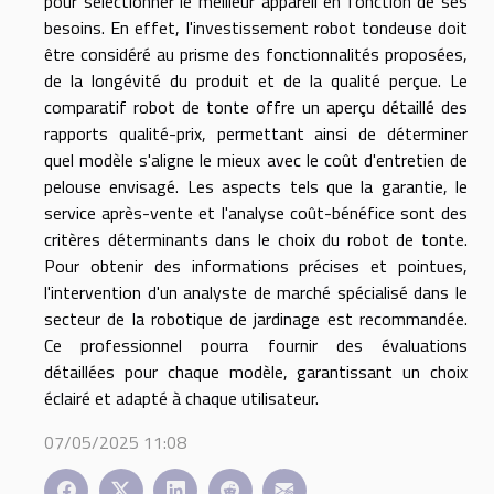
pour sélectionner le meilleur appareil en fonction de ses
besoins. En effet, l'investissement robot tondeuse doit
être considéré au prisme des fonctionnalités proposées,
de la longévité du produit et de la qualité perçue. Le
comparatif robot de tonte offre un aperçu détaillé des
rapports qualité-prix, permettant ainsi de déterminer
quel modèle s'aligne le mieux avec le coût d'entretien de
pelouse envisagé. Les aspects tels que la garantie, le
service après-vente et l'analyse coût-bénéfice sont des
critères déterminants dans le choix du robot de tonte.
Pour obtenir des informations précises et pointues,
l'intervention d'un analyste de marché spécialisé dans le
secteur de la robotique de jardinage est recommandée.
Ce professionnel pourra fournir des évaluations
détaillées pour chaque modèle, garantissant un choix
éclairé et adapté à chaque utilisateur.
07/05/2025 11:08