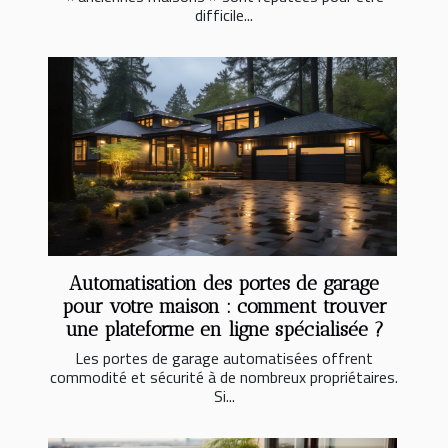
difficile...
Automatisation des portes de garage
pour votre maison : comment trouver
une plateforme en ligne spécialisée ?
Les portes de garage automatisées offrent
commodité et sécurité à de nombreux propriétaires.
Si...