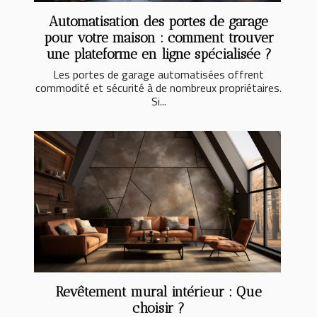
Automatisation des portes de garage
pour votre maison : comment trouver
une plateforme en ligne spécialisée ?
Les portes de garage automatisées offrent
commodité et sécurité à de nombreux propriétaires.
Si...
Revêtement mural intérieur : Que
choisir ?