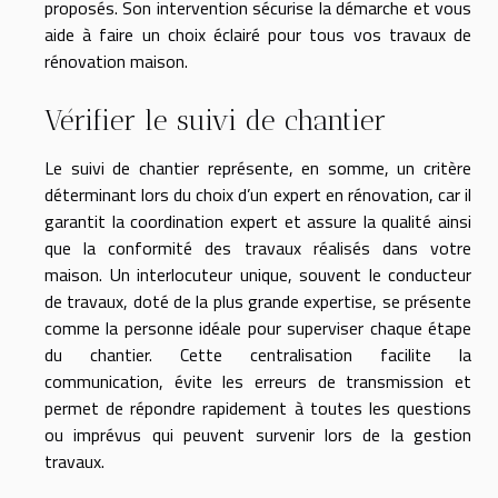
proposés. Son intervention sécurise la démarche et vous
aide à faire un choix éclairé pour tous vos travaux de
rénovation maison.
Vérifier le suivi de chantier
Le suivi de chantier représente, en somme, un critère
déterminant lors du choix d’un expert en rénovation, car il
garantit la coordination expert et assure la qualité ainsi
que la conformité des travaux réalisés dans votre
maison. Un interlocuteur unique, souvent le conducteur
de travaux, doté de la plus grande expertise, se présente
comme la personne idéale pour superviser chaque étape
du chantier. Cette centralisation facilite la
communication, évite les erreurs de transmission et
permet de répondre rapidement à toutes les questions
ou imprévus qui peuvent survenir lors de la gestion
travaux.