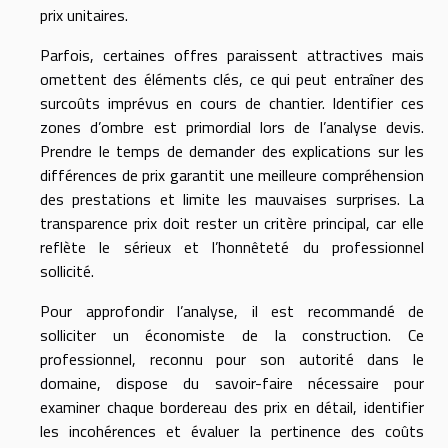
prix unitaires.
Parfois, certaines offres paraissent attractives mais
omettent des éléments clés, ce qui peut entraîner des
surcoûts imprévus en cours de chantier. Identifier ces
zones d’ombre est primordial lors de l’analyse devis.
Prendre le temps de demander des explications sur les
différences de prix garantit une meilleure compréhension
des prestations et limite les mauvaises surprises. La
transparence prix doit rester un critère principal, car elle
reflète le sérieux et l’honnêteté du professionnel
sollicité.
Pour approfondir l’analyse, il est recommandé de
solliciter un économiste de la construction. Ce
professionnel, reconnu pour son autorité dans le
domaine, dispose du savoir-faire nécessaire pour
examiner chaque bordereau des prix en détail, identifier
les incohérences et évaluer la pertinence des coûts