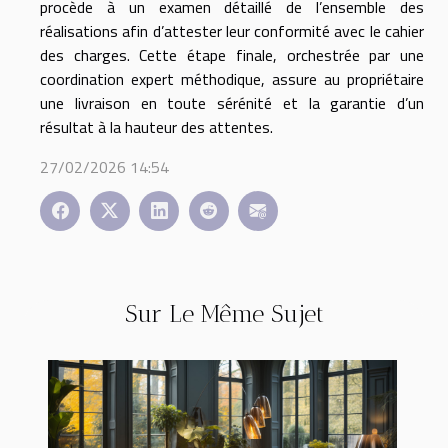
procède à un examen détaillé de l’ensemble des
réalisations afin d’attester leur conformité avec le cahier
des charges. Cette étape finale, orchestrée par une
coordination expert méthodique, assure au propriétaire
une livraison en toute sérénité et la garantie d’un
résultat à la hauteur des attentes.
27/02/2026 14:54
Sur Le Même Sujet