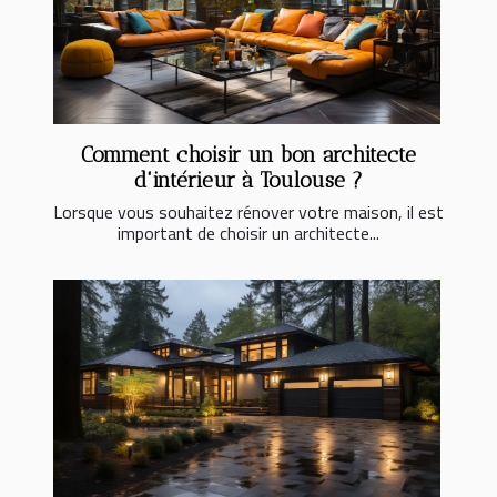
Comment choisir un bon architecte
d'intérieur à Toulouse ?
Lorsque vous souhaitez rénover votre maison, il est
important de choisir un architecte...