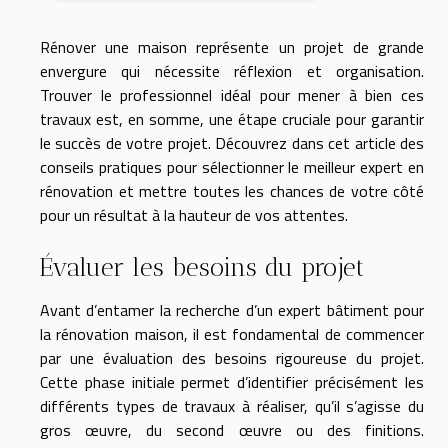
Rénover une maison représente un projet de grande
envergure qui nécessite réflexion et organisation.
Trouver le professionnel idéal pour mener à bien ces
travaux est, en somme, une étape cruciale pour garantir
le succès de votre projet. Découvrez dans cet article des
conseils pratiques pour sélectionner le meilleur expert en
rénovation et mettre toutes les chances de votre côté
pour un résultat à la hauteur de vos attentes.
Évaluer les besoins du projet
Avant d’entamer la recherche d’un expert bâtiment pour
la rénovation maison, il est fondamental de commencer
par une évaluation des besoins rigoureuse du projet.
Cette phase initiale permet d’identifier précisément les
différents types de travaux à réaliser, qu’il s’agisse du
gros œuvre, du second œuvre ou des finitions.