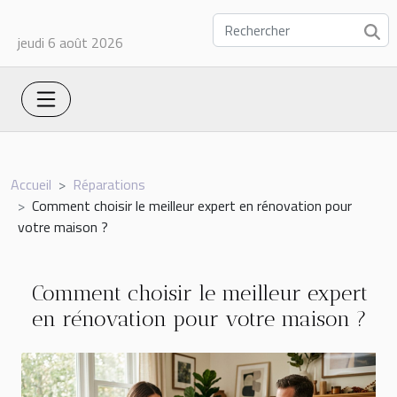
jeudi 6 août 2026
Accueil
Réparations
Comment choisir le meilleur expert en rénovation pour
votre maison ?
Comment choisir le meilleur expert
en rénovation pour votre maison ?