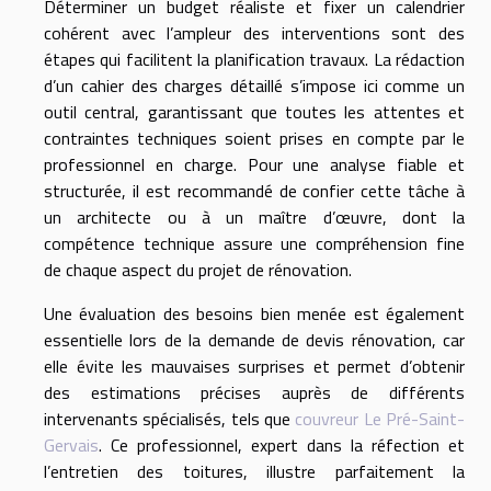
Déterminer un budget réaliste et fixer un calendrier
cohérent avec l’ampleur des interventions sont des
étapes qui facilitent la planification travaux. La rédaction
d’un cahier des charges détaillé s’impose ici comme un
outil central, garantissant que toutes les attentes et
contraintes techniques soient prises en compte par le
professionnel en charge. Pour une analyse fiable et
structurée, il est recommandé de confier cette tâche à
un architecte ou à un maître d’œuvre, dont la
compétence technique assure une compréhension fine
de chaque aspect du projet de rénovation.
Une évaluation des besoins bien menée est également
essentielle lors de la demande de devis rénovation, car
elle évite les mauvaises surprises et permet d’obtenir
des estimations précises auprès de différents
intervenants spécialisés, tels que
couvreur Le Pré-Saint-
Gervais
. Ce professionnel, expert dans la réfection et
l’entretien des toitures, illustre parfaitement la