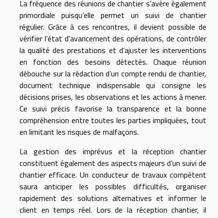
La fréquence des réunions de chantier s’avère également
primordiale puisqu’elle permet un suivi de chantier
régulier. Grâce à ces rencontres, il devient possible de
vérifier l’état d’avancement des opérations, de contrôler
la qualité des prestations et d’ajuster les interventions
en fonction des besoins détectés. Chaque réunion
débouche sur la rédaction d’un compte rendu de chantier,
document technique indispensable qui consigne les
décisions prises, les observations et les actions à mener.
Ce suivi précis favorise la transparence et la bonne
compréhension entre toutes les parties impliquées, tout
en limitant les risques de malfaçons.
La gestion des imprévus et la réception chantier
constituent également des aspects majeurs d’un suivi de
chantier efficace. Un conducteur de travaux compétent
saura anticiper les possibles difficultés, organiser
rapidement des solutions alternatives et informer le
client en temps réel. Lors de la réception chantier, il