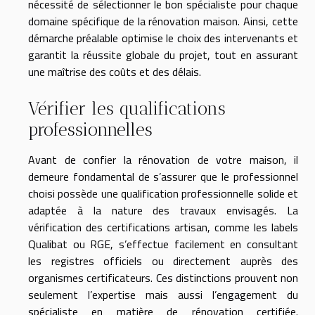
nécessité de sélectionner le bon spécialiste pour chaque
domaine spécifique de la rénovation maison. Ainsi, cette
démarche préalable optimise le choix des intervenants et
garantit la réussite globale du projet, tout en assurant
une maîtrise des coûts et des délais.
Vérifier les qualifications
professionnelles
Avant de confier la rénovation de votre maison, il
demeure fondamental de s’assurer que le professionnel
choisi possède une qualification professionnelle solide et
adaptée à la nature des travaux envisagés. La
vérification des certifications artisan, comme les labels
Qualibat ou RGE, s’effectue facilement en consultant
les registres officiels ou directement auprès des
organismes certificateurs. Ces distinctions prouvent non
seulement l’expertise mais aussi l’engagement du
spécialiste en matière de rénovation certifiée.