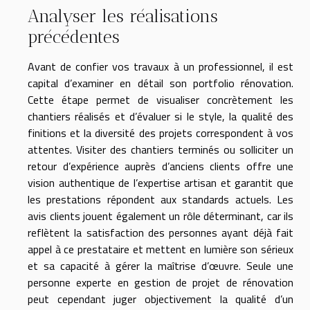
Analyser les réalisations
précédentes
Avant de confier vos travaux à un professionnel, il est
capital d’examiner en détail son portfolio rénovation.
Cette étape permet de visualiser concrètement les
chantiers réalisés et d’évaluer si le style, la qualité des
finitions et la diversité des projets correspondent à vos
attentes. Visiter des chantiers terminés ou solliciter un
retour d’expérience auprès d’anciens clients offre une
vision authentique de l’expertise artisan et garantit que
les prestations répondent aux standards actuels. Les
avis clients jouent également un rôle déterminant, car ils
reflètent la satisfaction des personnes ayant déjà fait
appel à ce prestataire et mettent en lumière son sérieux
et sa capacité à gérer la maîtrise d’œuvre. Seule une
personne experte en gestion de projet de rénovation
peut cependant juger objectivement la qualité d’un