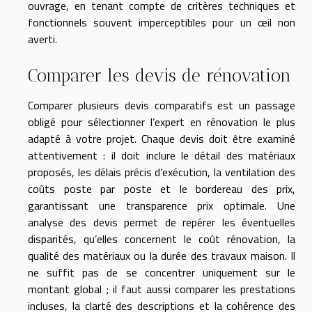
ouvrage, en tenant compte de critères techniques et
fonctionnels souvent imperceptibles pour un œil non
averti.
Comparer les devis de rénovation
Comparer plusieurs devis comparatifs est un passage
obligé pour sélectionner l’expert en rénovation le plus
adapté à votre projet. Chaque devis doit être examiné
attentivement : il doit inclure le détail des matériaux
proposés, les délais précis d’exécution, la ventilation des
coûts poste par poste et le bordereau des prix,
garantissant une transparence prix optimale. Une
analyse des devis permet de repérer les éventuelles
disparités, qu’elles concernent le coût rénovation, la
qualité des matériaux ou la durée des travaux maison. Il
ne suffit pas de se concentrer uniquement sur le
montant global ; il faut aussi comparer les prestations
incluses, la clarté des descriptions et la cohérence des