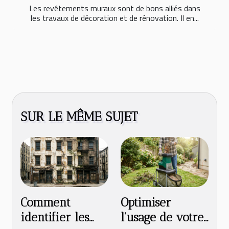
Les revêtements muraux sont de bons alliés dans
les travaux de décoration et de rénovation. Il en...
SUR LE MÊME SUJET
Comment
Optimiser
identifier les
l'usage de votre